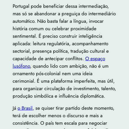
Portugal pode beneficiar dessa intermediação,
mas só se abandonar a preguiça do intermediário
automático. Não basta falar a língua, invocar
história comum ou celebrar proximidade
sentimental. É preciso construir inteligência
aplicada: leitura regulatória, acompanhamento
sectorial, presença política, tradução cultural e
capacidade de antecipar conflitos.
O espaço
lusófono
, quando lido com ambição, não é um
ornamento pós-colonial nem uma ideia
cerimonial. É uma plataforma imperfeita, mas útil,
para organizar circulação de investimento, talento,
produção simbólica e influência diplomática.
Já
o Brasil
, se quiser tirar partido deste momento,
terá de escolher menos o discurso e mais a
consistência. O país tem escala para negociar