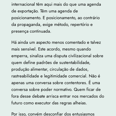
internacional têm aqui mais do que uma agenda
de exportação. Têm uma agenda de
posicionamento. E posicionamento, ao contrário
da propaganda, exige método, repertório e
presença continuada.
Há ainda um aspecto menos comentado e talvez
mais sensível. Este acordo, mesmo quando
emperra, sinaliza uma disputa civilizacional sobre
quem define padrões de sustentabilidade,
produção alimentar, circulação de dados,
rastreabilidade e legitimidade comercial. Não é
apenas uma conversa sobre contentores. É uma
conversa sobre poder normativo. Quem ficar de
fora desse debate arrisca entrar nos mercados do
futuro como executor das regras alheias.
Por isso, convém desconfiar dos entusiasmos