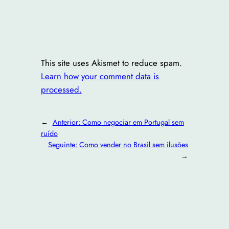
This site uses Akismet to reduce spam.
Learn how your comment data is
processed.
←
Anterior:
Como negociar em Portugal sem
ruído
Seguinte:
Como vender no Brasil sem ilusões
→