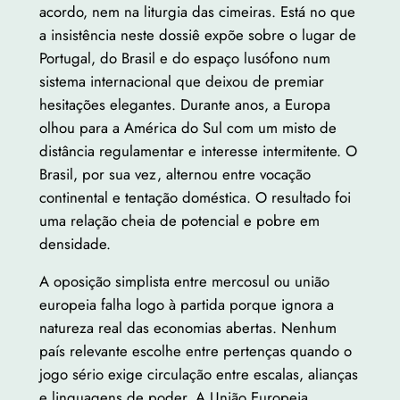
acordo, nem na liturgia das cimeiras. Está no que
a insistência neste dossiê expõe sobre o lugar de
Portugal, do Brasil e do espaço lusófono num
sistema internacional que deixou de premiar
hesitações elegantes. Durante anos, a Europa
olhou para a América do Sul com um misto de
distância regulamentar e interesse intermitente. O
Brasil, por sua vez, alternou entre vocação
continental e tentação doméstica. O resultado foi
uma relação cheia de potencial e pobre em
densidade.
A oposição simplista entre mercosul ou união
europeia falha logo à partida porque ignora a
natureza real das economias abertas. Nenhum
país relevante escolhe entre pertenças quando o
jogo sério exige circulação entre escalas, alianças
e linguagens de poder. A União Europeia