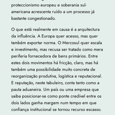
proteccionismo europeu e soberania sul-
americana acrescenta ruído a um processo já
bastante congestionado.
O que está realmente em causa é a arquitectura
da influência. A Europa quer acesso, mas quer
também exportar norma. O Mercosul quer escala
e investimento, mas recusa ser tratado como mera
periferia fornecedora de bens primários. Entre
estes dois movimentos há fricção, claro, mas há
também uma possibilidade muito concreta de
reorganização produtiva, logística e reputacional.
E reputação, neste tabuleiro, conta tanto como a
pauta aduaneira. Um país ou uma empresa que
saiba posicionar-se como ponte credível entre os
dois lados ganha margem num tempo em que
confiança institucional se tornou recurso escasso.