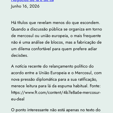
Junho 16, 2026
Há títulos que revelam menos do que escondem.
Quando a discussão pública se organiza em torno
de mercosul ou união europeia, o mais frequente
não é uma análise de blocos, mas a fabricação de
um dilema confortável para quem prefere adiar
decisões.
A notícia recente do relançamento político do
acordo entre a União Europeia e o Mercosul, com
nova pressão diplomática para a sua ratificação,
merece leitura para lá da espuma habitual. Fonte:
https://www.ft.com/content/4b7e8a6e-mercosur-
eu-deal
O ponto interessante não está apenas no texto do