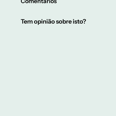
Comentários
Tem opinião sobre isto?