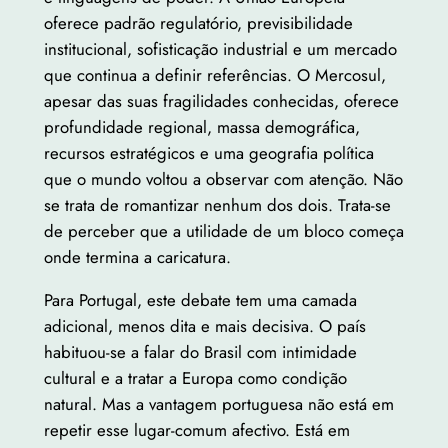
oferece padrão regulatório, previsibilidade
institucional, sofisticação industrial e um mercado
que continua a definir referências. O Mercosul,
apesar das suas fragilidades conhecidas, oferece
profundidade regional, massa demográfica,
recursos estratégicos e uma geografia política
que o mundo voltou a observar com atenção. Não
se trata de romantizar nenhum dos dois. Trata-se
de perceber que a utilidade de um bloco começa
onde termina a caricatura.
Para Portugal, este debate tem uma camada
adicional, menos dita e mais decisiva. O país
habituou-se a falar do Brasil com intimidade
cultural e a tratar a Europa como condição
natural. Mas a vantagem portuguesa não está em
repetir esse lugar-comum afectivo. Está em