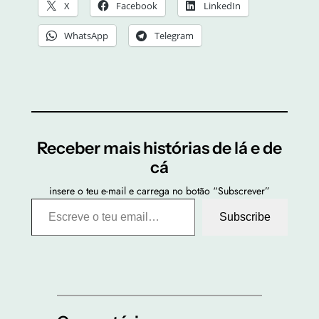
X
Facebook
LinkedIn
WhatsApp
Telegram
Receber mais histórias de lá e de
cá
insere o teu e-mail e carrega no botão “Subscrever”
Escreve o teu email…
Subscribe