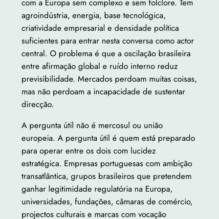
com a Europa sem complexo e sem folclore. Tem
agroindústria, energia, base tecnológica,
criatividade empresarial e densidade política
suficientes para entrar nesta conversa como actor
central. O problema é que a oscilação brasileira
entre afirmação global e ruído interno reduz
previsibilidade. Mercados perdoam muitas coisas,
mas não perdoam a incapacidade de sustentar
direcção.
A pergunta útil não é mercosul ou união
europeia. A pergunta útil é quem está preparado
para operar entre os dois com lucidez
estratégica. Empresas portuguesas com ambição
transatlântica, grupos brasileiros que pretendem
ganhar legitimidade regulatória na Europa,
universidades, fundações, câmaras de comércio,
projectos culturais e marcas com vocação