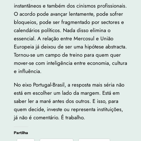
instantâneos e também dos cinismos profissionais.
O acordo pode avançar lentamente, pode sofrer
bloqueios, pode ser fragmentado por sectores e
calendários políticos. Nada disso elimina o
essencial. A relação entre Mercosul e União
Europeia já deixou de ser uma hipótese abstracta.
Tornou-se um campo de treino para quem quer
mover-se com inteligência entre economia, cultura
e influência.
No eixo Portugal-Brasil, a resposta mais séria não
está em escolher um lado da margem. Está em
saber ler a maré antes dos outros. E isso, para
quem decide, investe ou representa instituições,
já não é comentário. É trabalho.
Partilha