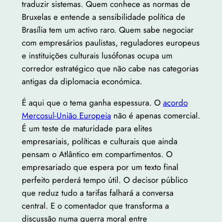
traduzir sistemas. Quem conhece as normas de
Bruxelas e entende a sensibilidade política de
Brasília tem um activo raro. Quem sabe negociar
com empresários paulistas, reguladores europeus
e instituições culturais lusófonas ocupa um
corredor estratégico que não cabe nas categorias
antigas da diplomacia económica.
É aqui que o tema ganha espessura. O
acordo
Mercosul-União Europeia
não é apenas comercial.
É um teste de maturidade para elites
empresariais, políticas e culturais que ainda
pensam o Atlântico em compartimentos. O
empresariado que espera por um texto final
perfeito perderá tempo útil. O decisor público
que reduz tudo a tarifas falhará a conversa
central. E o comentador que transforma a
discussão numa guerra moral entre