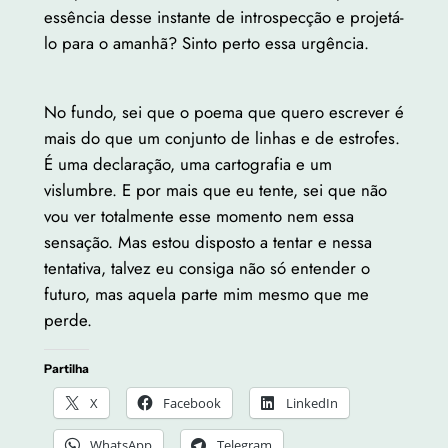
essência desse instante de introspecção e projetá-
lo para o amanhã? Sinto perto essa urgência.
No fundo, sei que o poema que quero escrever é
mais do que um conjunto de linhas e de estrofes.
É uma declaração, uma cartografia e um
vislumbre. E por mais que eu tente, sei que não
vou ver totalmente esse momento nem essa
sensação. Mas estou disposto a tentar e nessa
tentativa, talvez eu consiga não só entender o
futuro, mas aquela parte mim mesmo que me
perde.
Partilha
X
Facebook
LinkedIn
WhatsApp
Telegram