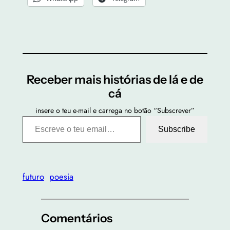
Receber mais histórias de lá e de
cá
insere o teu e-mail e carrega no botão “Subscrever”
Escreve o teu email…
Subscribe
futuro
poesia
Comentários