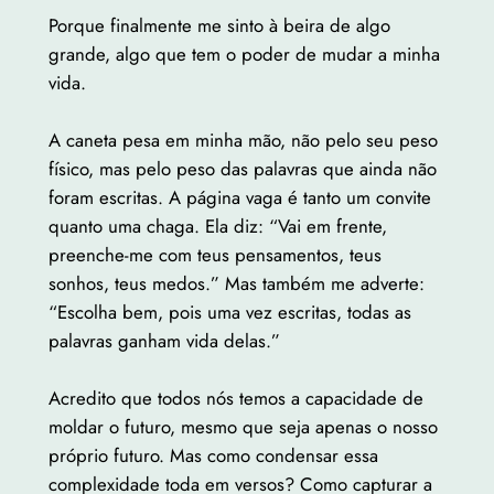
Porque finalmente me sinto à beira de algo
grande, algo que tem o poder de mudar a minha
vida.
A caneta pesa em minha mão, não pelo seu peso
físico, mas pelo peso das palavras que ainda não
foram escritas. A página vaga é tanto um convite
quanto uma chaga. Ela diz: “Vai em frente,
preenche-me com teus pensamentos, teus
sonhos, teus medos.” Mas também me adverte:
“Escolha bem, pois uma vez escritas, todas as
palavras ganham vida delas.”
Acredito que todos nós temos a capacidade de
moldar o futuro, mesmo que seja apenas o nosso
próprio futuro. Mas como condensar essa
complexidade toda em versos? Como capturar a