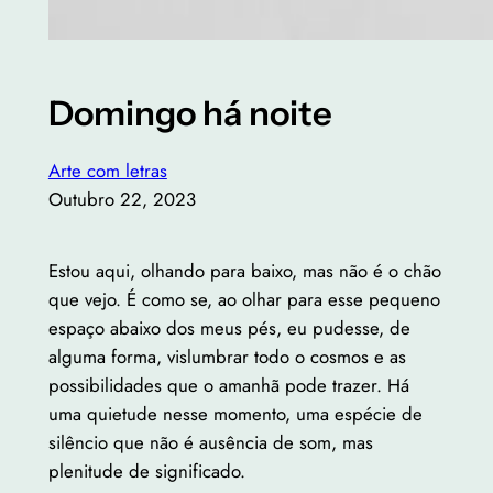
Domingo há noite
Arte com letras
Outubro 22, 2023
Estou aqui, olhando para baixo, mas não é o chão
que vejo. É como se, ao olhar para esse pequeno
espaço abaixo dos meus pés, eu pudesse, de
alguma forma, vislumbrar todo o cosmos e as
possibilidades que o amanhã pode trazer. Há
uma quietude nesse momento, uma espécie de
silêncio que não é ausência de som, mas
plenitude de significado.