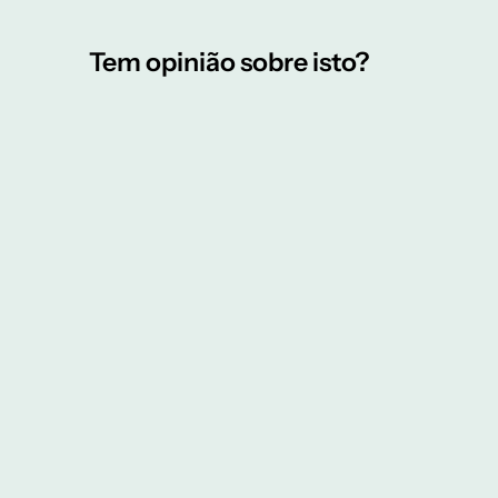
Tem opinião sobre isto?