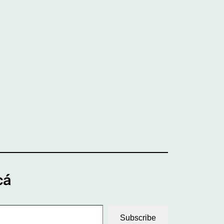
cá
Subscribe