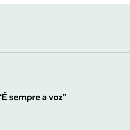
“É sempre a voz”