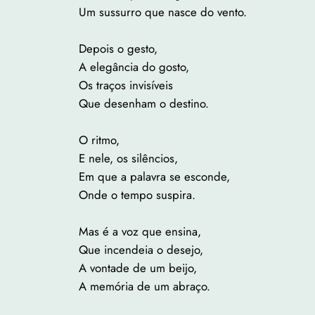
Um sussurro que nasce do vento.
Depois o gesto,
A elegância do gosto,
Os traços invisíveis
Que desenham o destino.
O ritmo,
E nele, os silêncios,
Em que a palavra se esconde,
Onde o tempo suspira.
Mas é a voz que ensina,
Que incendeia o desejo,
A vontade de um beijo,
A memória de um abraço.