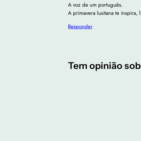
A voz de um português.
A primavera lusitana te inspira,
Responder
Tem opinião sob