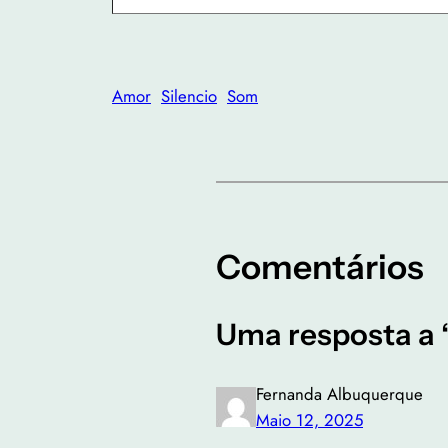
Amor
Silencio
Som
Comentários
Uma resposta a 
Fernanda Albuquerque
Maio 12, 2025