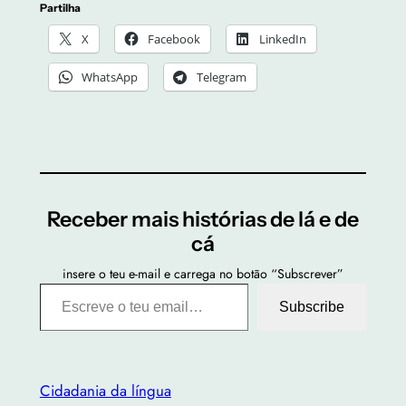
Partilha
X
Facebook
LinkedIn
WhatsApp
Telegram
Receber mais histórias de lá e de
cá
insere o teu e-mail e carrega no botão “Subscrever”
Escreve o teu email…
Subscribe
Cidadania da língua