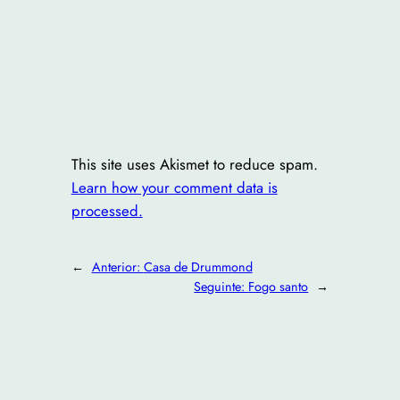
This site uses Akismet to reduce spam.
Learn how your comment data is
processed.
←
Anterior:
Casa de Drummond
Seguinte:
Fogo santo
→