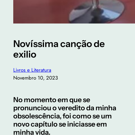
Novíssima canção de
exilio
Livros e Literatura
Novembro 10, 2023
No momento em que se
pronunciou o veredito da minha
obsolescência, foi como se um
novo capítulo se iniciasse em
minha vida.