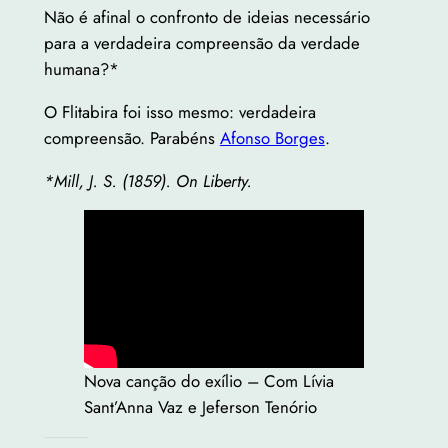
Não é afinal o confronto de ideias necessário
para a verdadeira compreensão da verdade
humana?*
O Flitabira foi isso mesmo: verdadeira
compreensão. Parabéns
Afonso Borges
.
*Mill, J. S. (1859). On Liberty.
Nova canção do exílio – Com Lívia
Sant’Anna Vaz e Jeferson Tenório