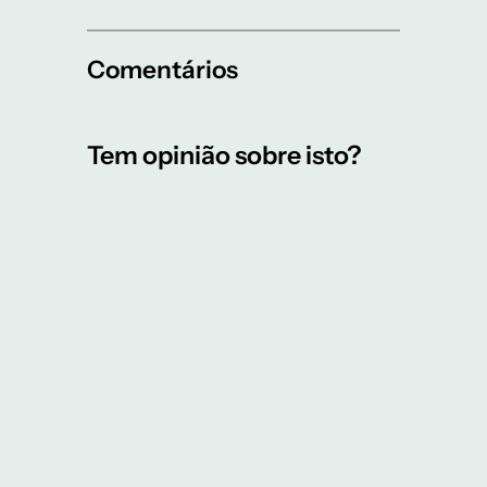
Comentários
Tem opinião sobre isto?