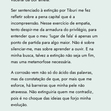
Ser sentenciado à extinção por Tiburi me fez
refletir sobre a pena capital que é a
incompreensão. Nesse exercício de empatia,
tento despir-me da armadura do privilégio, para
entender que o meu ‘lugar de fala’ é apenas um
ponto de partida para algo maior. Não é sobre
silenciar-me, mas sobre aprender a ouvir. E na
minha busca, talvez a extinção não seja um fim,
mas uma metamorfose necessária.
A corrosão vem não só do ácido das palavras,
mas da constatação de que, por mais que me
esforce, há barreiras que minha pele não
atravessa. Não extinguiria quem me contradiz,
pois é no choque das ideias que forjo minha
evolução.