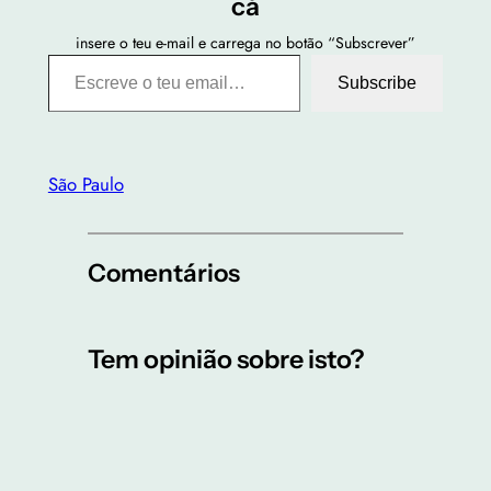
cá
insere o teu e-mail e carrega no botão “Subscrever”
Escreve o teu email…
Subscribe
São Paulo
Comentários
Tem opinião sobre isto?