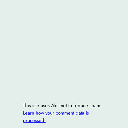
This site uses Akismet to reduce spam.
Learn how your comment data is
processed.