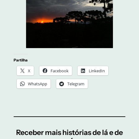
Partilha
X
Facebook
LinkedIn
WhatsApp
Telegram
Receber mais histórias de lá e de