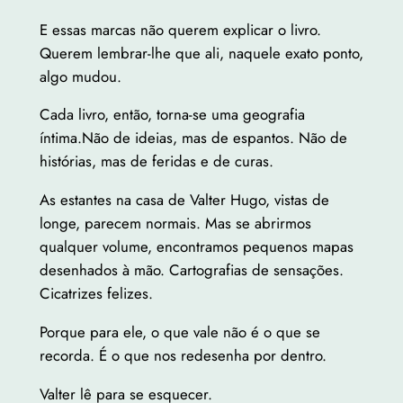
E essas marcas não querem explicar o livro.
Querem lembrar-lhe que ali, naquele exato ponto,
algo mudou.
Cada livro, então, torna-se uma geografia
íntima.Não de ideias, mas de espantos. Não de
histórias, mas de feridas e de curas.
As estantes na casa de Valter Hugo, vistas de
longe, parecem normais. Mas se abrirmos
qualquer volume, encontramos pequenos mapas
desenhados à mão. Cartografias de sensações.
Cicatrizes felizes.
Porque para ele, o que vale não é o que se
recorda. É o que nos redesenha por dentro.
Valter lê para se esquecer.