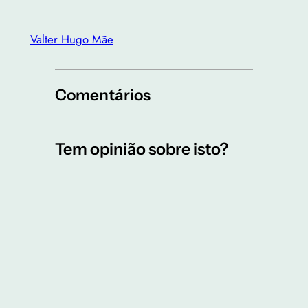
Valter Hugo Mãe
Comentários
Tem opinião sobre isto?