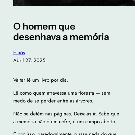
O homem que
desenhava a memória
É nós
Abril 27, 2025
Valter lê um livro por dia.
Lê como quem atravessa uma floresta — sem
medo de se perder entre as árvores.
Não se detém nas páginas. Deixa-as ir. Sabe que
a memória não é um cofre, é um campo aberto.
E por isso, paradoxalmente, quase nada do que