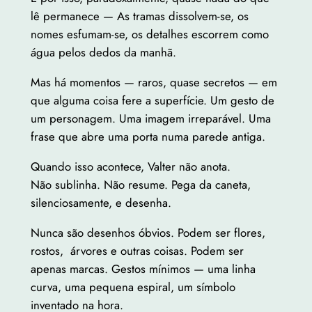
lê permanece — As tramas dissolvem-se, os
nomes esfumam-se, os detalhes escorrem como
água pelos dedos da manhã.
Mas há momentos — raros, quase secretos — em
que alguma coisa fere a superfície. Um gesto de
um personagem. Uma imagem irreparável. Uma
frase que abre uma porta numa parede antiga.
Quando isso acontece, Valter não anota.
Não sublinha. Não resume. Pega da caneta,
silenciosamente, e desenha.
Nunca são desenhos óbvios. Podem ser flores,
rostos, árvores e outras coisas. Podem ser
apenas marcas. Gestos mínimos — uma linha
curva, uma pequena espiral, um símbolo
inventado na hora.