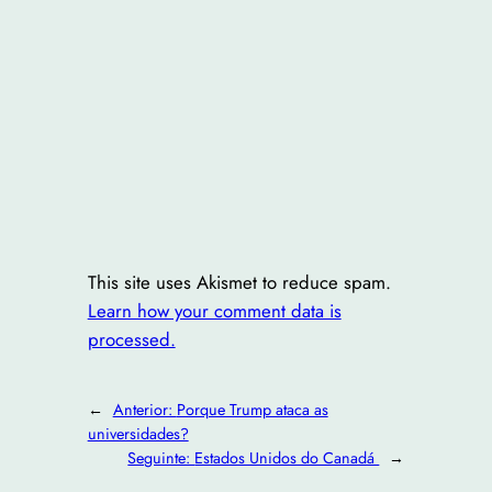
This site uses Akismet to reduce spam.
Learn how your comment data is
processed.
←
Anterior:
Porque Trump ataca as
universidades?
Seguinte:
Estados Unidos do Canadá
→