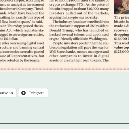
atsApp
Telegram