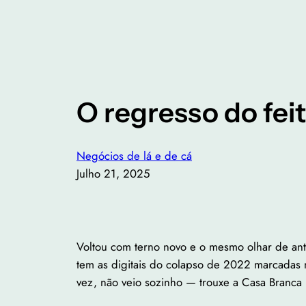
O regresso do feit
Negócios de lá e de cá
Julho 21, 2025
Voltou com terno novo e o mesmo olhar de ant
tem as digitais do colapso de 2022 marcadas 
vez, não veio sozinho — trouxe a Casa Branca 