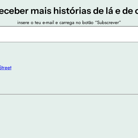
eceber mais histórias de lá e de 
insere o teu e-mail e carrega no botão “Subscrever”
Street