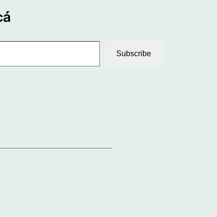
cá
Subscribe