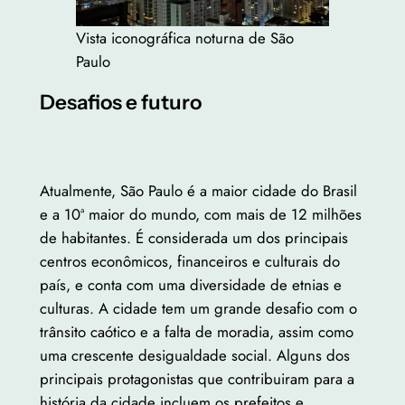
Vista iconográfica noturna de São
Paulo
Desafios e futuro
Atualmente, São Paulo é a maior cidade do Brasil
e a 10ª maior do mundo, com mais de 12 milhões
de habitantes. É considerada um dos principais
centros econômicos, financeiros e culturais do
país, e conta com uma diversidade de etnias e
culturas. A cidade tem um grande desafio com o
trânsito caótico e a falta de moradia, assim como
uma crescente desigualdade social. Alguns dos
principais protagonistas que contribuiram para a
história da cidade incluem os prefeitos e