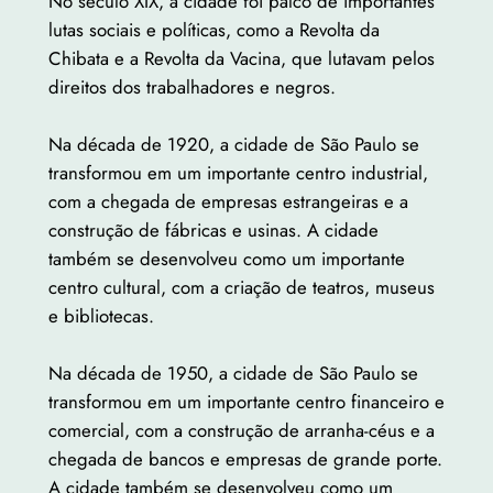
No século XIX, a cidade foi palco de importantes
lutas sociais e políticas, como a Revolta da
Chibata e a Revolta da Vacina, que lutavam pelos
direitos dos trabalhadores e negros.
Na década de 1920, a cidade de São Paulo se
transformou em um importante centro industrial,
com a chegada de empresas estrangeiras e a
construção de fábricas e usinas. A cidade
também se desenvolveu como um importante
centro cultural, com a criação de teatros, museus
e bibliotecas.
Na década de 1950, a cidade de São Paulo se
transformou em um importante centro financeiro e
comercial, com a construção de arranha-céus e a
chegada de bancos e empresas de grande porte.
A cidade também se desenvolveu como um