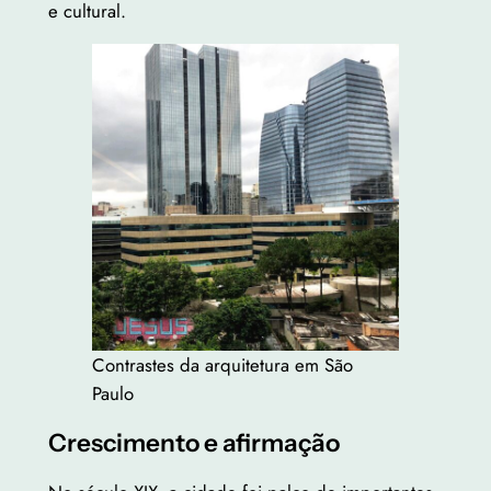
e cultural.
Contrastes da arquitetura em São
Paulo
Crescimento e afirmação