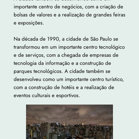
importante centro de negócios, com a criação de
bolsas de valores e a realização de grandes feiras
e exposições.
Na década de 1990, a cidade de São Paulo se
transformou em um importante centro tecnológico
e de serviços, com a chegada de empresas de
tecnologia da informação e a construção de
parques tecnológicos. A cidade também se
desenvolveu como um importante centro turístico,
com a construção de hotéis e a realização de
eventos culturais e esportivos.