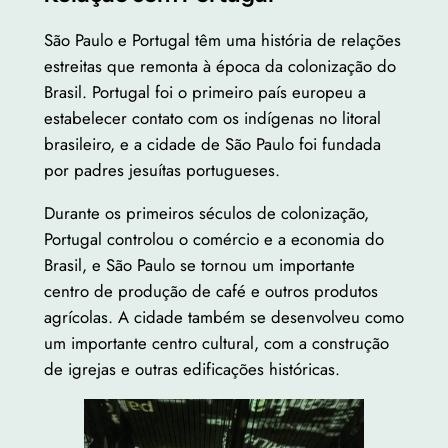
São Paulo e Portugal têm uma história de relações
estreitas que remonta à época da colonização do
Brasil. Portugal foi o primeiro país europeu a
estabelecer contato com os indígenas no litoral
brasileiro, e a cidade de São Paulo foi fundada
por padres jesuítas portugueses.
Durante os primeiros séculos de colonização,
Portugal controlou o comércio e a economia do
Brasil, e São Paulo se tornou um importante
centro de produção de café e outros produtos
agrícolas. A cidade também se desenvolveu como
um importante centro cultural, com a construção
de igrejas e outras edificações históricas.