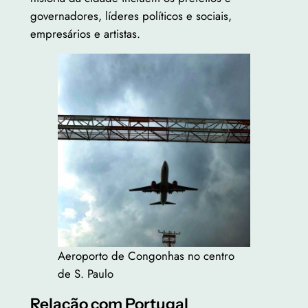
governadores, líderes políticos e sociais,
empresários e artistas.
Aeroporto de Congonhas no centro
de S. Paulo
Relação com Portugal