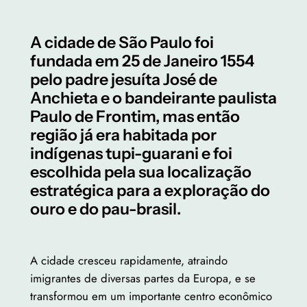
A cidade de São Paulo foi
fundada em 25 de Janeiro 1554
pelo padre jesuíta José de
Anchieta e o bandeirante paulista
Paulo de Frontim, mas então
região já era habitada por
indígenas tupi-guarani e foi
escolhida pela sua localização
estratégica para a exploração do
ouro e do pau-brasil.
A cidade cresceu rapidamente, atraindo
imigrantes de diversas partes da Europa, e se
transformou em um importante centro econômico