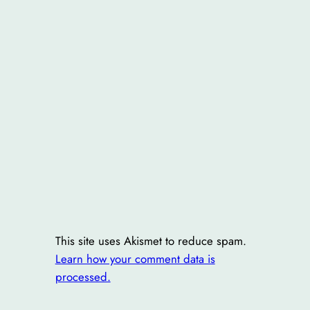
This site uses Akismet to reduce spam.
Learn how your comment data is
processed.