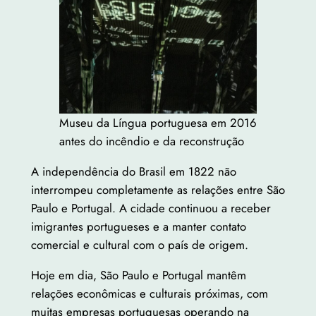
Museu da Língua portuguesa em 2016
antes do incêndio e da reconstrução
A independência do Brasil em 1822 não
interrompeu completamente as relações entre São
Paulo e Portugal. A cidade continuou a receber
imigrantes portugueses e a manter contato
comercial e cultural com o país de origem.
Hoje em dia, São Paulo e Portugal mantêm
relações econômicas e culturais próximas, com
muitas empresas portuguesas operando na