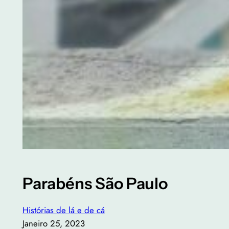
Parabéns São Paulo
Histórias de lá e de cá
Janeiro 25, 2023