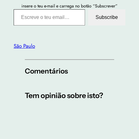
insere o teu e-mail e carrega no botão “Subscrever”
Escreve o teu email…
Subscribe
São Paulo
Comentários
Tem opinião sobre isto?