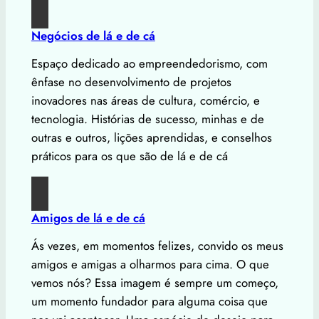
Negócios de lá e de cá
Espaço dedicado ao empreendedorismo, com
ênfase no desenvolvimento de projetos
inovadores nas áreas de cultura, comércio, e
tecnologia. Histórias de sucesso, minhas e de
outras e outros, lições aprendidas, e conselhos
práticos para os que são de lá e de cá
Amigos de lá e de cá
Ás vezes, em momentos felizes, convido os meus
amigos e amigas a olharmos para cima. O que
vemos nós? Essa imagem é sempre um começo,
um momento fundador para alguma coisa que