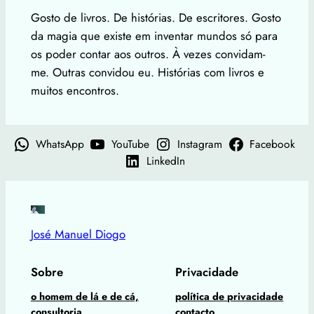
Gosto de livros. De histórias. De escritores. Gosto
da magia que existe em inventar mundos só para
os poder contar aos outros. À vezes convidam-
me. Outras convidou eu. Histórias com livros e
muitos encontros.
WhatsApp
YouTube
Instagram
Facebook
LinkedIn
José Manuel Diogo
Sobre
Privacidade
o homem de lá e de cá,
política de privacidade
consultoria,
contacto,