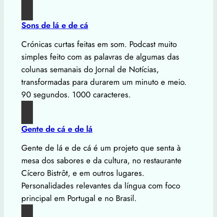
Sons de lá e de cá
Crónicas curtas feitas em som. Podcast muito
simples feito com as palavras de algumas das
colunas semanais do Jornal de Notícias,
transformadas para durarem um minuto e meio.
90 segundos. 1000 caracteres.
Gente de cá e de lá
Gente de lá e de cá é um projeto que senta à
mesa dos sabores e da cultura, no restaurante
Cícero Bistrôt, e em outros lugares.
Personalidades relevantes da língua com foco
principal em Portugal e no Brasil.