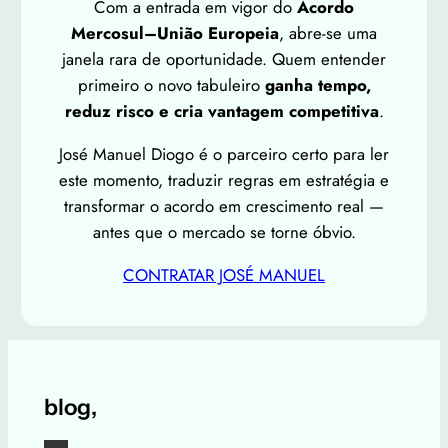
Com a entrada em vigor do
Acordo
Mercosul–União Europeia
, abre-se uma
janela rara de oportunidade. Quem entender
primeiro o novo tabuleiro
ganha tempo,
reduz risco e cria vantagem competitiva
.
José Manuel Diogo é o parceiro certo para ler
este momento, traduzir regras em estratégia e
transformar o acordo em crescimento real —
antes que o mercado se torne óbvio.
CONTRATAR JOSÉ MANUEL
blog,