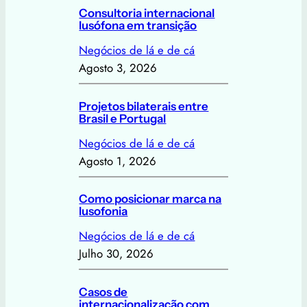
Consultoria internacional
lusófona em transição
Negócios de lá e de cá
Agosto 3, 2026
Projetos bilaterais entre
Brasil e Portugal
Negócios de lá e de cá
Agosto 1, 2026
Como posicionar marca na
lusofonia
Negócios de lá e de cá
Julho 30, 2026
Casos de
internacionalização com