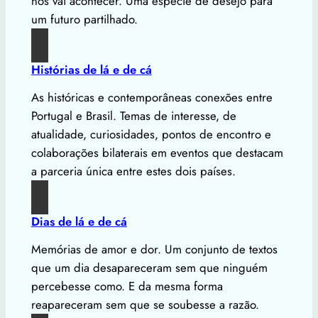
nos vai acontecer. Uma espécie de desejo para
um futuro partilhado.
Histórias de lá e de cá
As históricas e contemporâneas conexões entre
Portugal e Brasil. Temas de interesse, de
atualidade, curiosidades, pontos de encontro e
colaborações bilaterais em eventos que destacam
a parceria única entre estes dois países.
Dias de lá e de cá
Memórias de amor e dor. Um conjunto de textos
que um dia desapareceram sem que ninguém
percebesse como. E da mesma forma
reapareceram sem que se soubesse a razão.