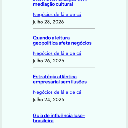
mediação cultural
Negócios de lá e de cá
Julho 28, 2026
Quando a leitura
geopolítica afeta negócios
Negócios de lá e de cá
Julho 26, 2026
Estratégia atlântica
empresarial sem ilusões
Negócios de lá e de cá
Julho 24, 2026
Guia de influência luso-
brasileira