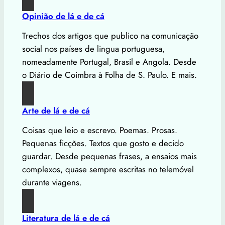
Opinião de lá e de cá
Trechos dos artigos que publico na comunicação
social nos países de lingua portuguesa,
nomeadamente Portugal, Brasil e Angola. Desde
o Diário de Coimbra à Folha de S. Paulo. E mais.
Arte de lá e de cá
Coisas que leio e escrevo. Poemas. Prosas.
Pequenas ficções. Textos que gosto e decido
guardar. Desde pequenas frases, a ensaios mais
complexos, quase sempre escritas no telemóvel
durante viagens.
Literatura de lá e de cá