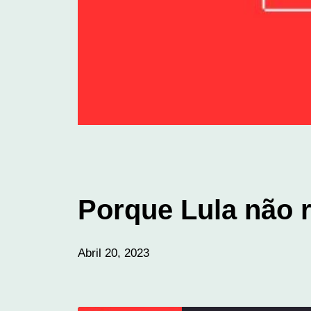
Porque Lula não 
Abril 20, 2023