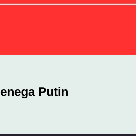
renega Putin