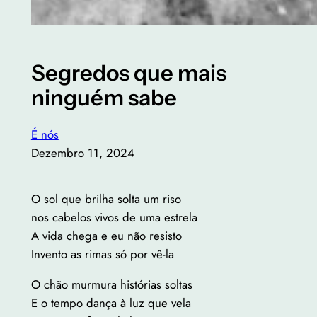
Segredos que mais
ninguém sabe
É nós
Dezembro 11, 2024
O sol que brilha solta um riso
nos cabelos vivos de uma estrela
A vida chega e eu não resisto
Invento as rimas só por vê-la
O chão murmura histórias soltas
E o tempo dança à luz que vela