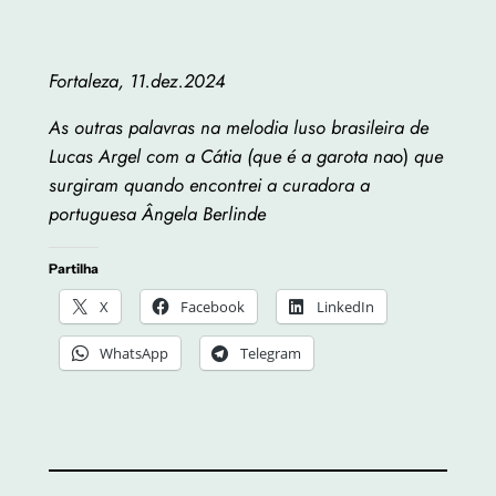
Fortaleza, 11.dez.2024
As outras palavras na melodia luso brasileira de
Lucas Argel com a Cátia (que é a garota na
o)
que
surgiram quando encontrei a curadora a
portuguesa Ângela Berlinde
Partilha
X
Facebook
LinkedIn
WhatsApp
Telegram