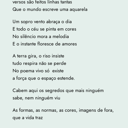
versos são feitos linhas tantas
Que o mundo escreve uma aquarela
Um sopro vento abraça o dia
E todo o céu se pinta em cores
No silêncio mora a melodia
E o instante floresce de amores
A terra gira, o riso insiste
tudo respira não se perde
No poema vivo só existe
a força que o espaço estende.
Cabem aqui os segredos que mais ninguém
sabe, nem ninguém viu
As formas, as normas, as cores, imagens de fora,
que a vida traz