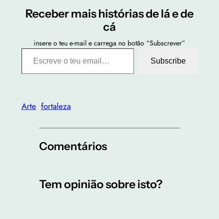
Receber mais histórias de lá e de
cá
insere o teu e-mail e carrega no botão “Subscrever”
Escreve o teu email…
Subscribe
Arte
fortaleza
Comentários
Tem opinião sobre isto?