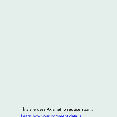
This site uses Akismet to reduce spam.
Learn how your comment data is