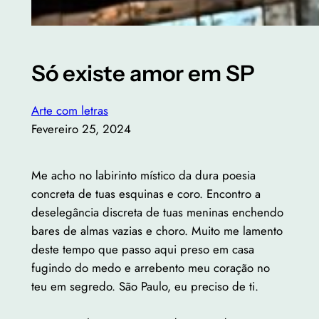
Só existe amor em SP
Arte com letras
Fevereiro 25, 2024
Me acho no labirinto místico da dura poesia
concreta de tuas esquinas e coro. Encontro a
deselegância discreta de tuas meninas enchendo
bares de almas vazias e choro. Muito me lamento
deste tempo que passo aqui preso em casa
fugindo do medo e arrebento meu coração no
teu em segredo. São Paulo, eu preciso de ti.