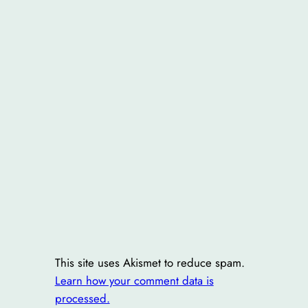
This site uses Akismet to reduce spam.
Learn how your comment data is
processed.