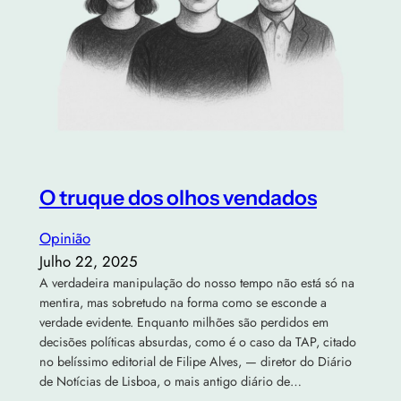
O truque dos olhos vendados
Opinião
Julho 22, 2025
A verdadeira manipulação do nosso tempo não está só na
mentira, mas sobretudo na forma como se esconde a
verdade evidente. Enquanto milhões são perdidos em
decisões políticas absurdas, como é o caso da TAP, citado
no belíssimo editorial de Filipe Alves, — diretor do Diário
de Notícias de Lisboa, o mais antigo diário de…