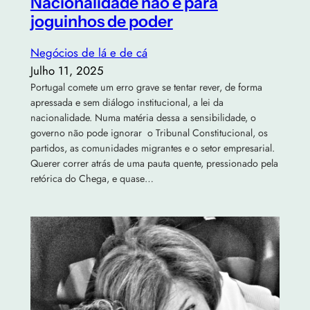
Nacionalidade não é para
joguinhos de poder
Negócios de lá e de cá
Julho 11, 2025
Portugal comete um erro grave se tentar rever, de forma
apressada e sem diálogo institucional, a lei da
nacionalidade. Numa matéria dessa a sensibilidade, o
governo não pode ignorar o Tribunal Constitucional, os
partidos, as comunidades migrantes e o setor empresarial.
Querer correr atrás de uma pauta quente, pressionado pela
retórica do Chega, e quase…