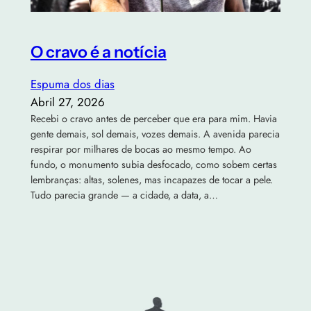
O cravo é a notícia
Espuma dos dias
Abril 27, 2026
Recebi o cravo antes de perceber que era para mim. Havia
gente demais, sol demais, vozes demais. A avenida parecia
respirar por milhares de bocas ao mesmo tempo. Ao
fundo, o monumento subia desfocado, como sobem certas
lembranças: altas, solenes, mas incapazes de tocar a pele.
Tudo parecia grande — a cidade, a data, a…