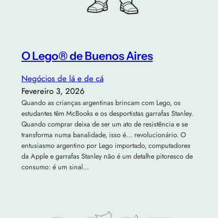
O Lego® de Buenos Aires
Negócios de lá e de cá
Fevereiro 3, 2026
Quando as crianças argentinas brincam com Lego, os
estudantes têm McBooks e os desportistas garrafas Stanley.
Quando comprar deixa de ser um ato de resistência e se
transforma numa banalidade, isso é… revolucionário. O
entusiasmo argentino por Lego importado, computadores
da Apple e garrafas Stanley não é um detalhe pitoresco de
consumo: é um sinal…