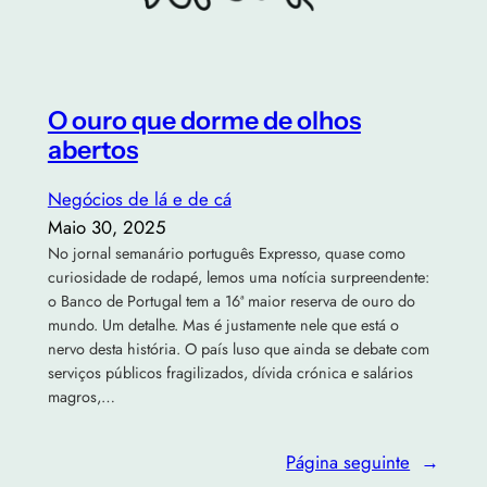
O ouro que dorme de olhos
abertos
Negócios de lá e de cá
Maio 30, 2025
No jornal semanário português Expresso, quase como
curiosidade de rodapé, lemos uma notícia surpreendente:
o Banco de Portugal tem a 16ª maior reserva de ouro do
mundo. Um detalhe. Mas é justamente nele que está o
nervo desta história. O país luso que ainda se debate com
serviços públicos fragilizados, dívida crónica e salários
magros,…
Página seguinte
→