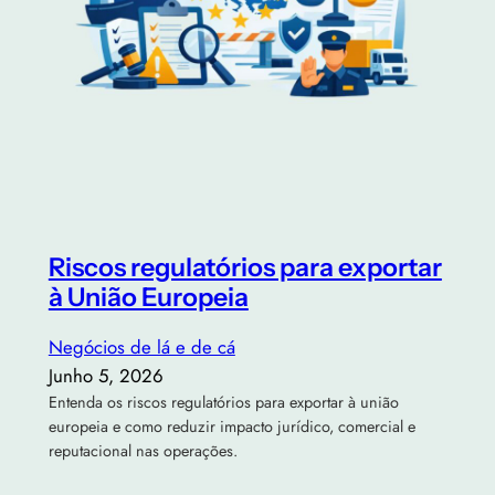
Riscos regulatórios para exportar
à União Europeia
Negócios de lá e de cá
Junho 5, 2026
Entenda os riscos regulatórios para exportar à união
europeia e como reduzir impacto jurídico, comercial e
reputacional nas operações.