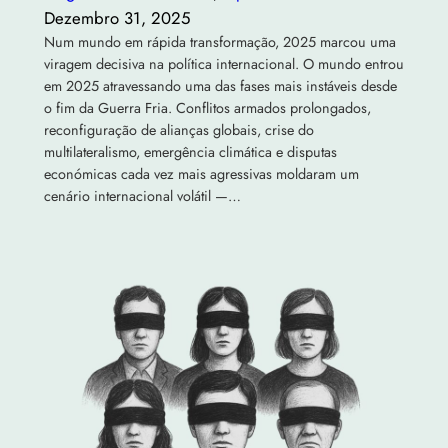
Dezembro 31, 2025
Num mundo em rápida transformação, 2025 marcou uma
viragem decisiva na política internacional. O mundo entrou
em 2025 atravessando uma das fases mais instáveis desde
o fim da Guerra Fria. Conflitos armados prolongados,
reconfiguração de alianças globais, crise do
multilateralismo, emergência climática e disputas
económicas cada vez mais agressivas moldaram um
cenário internacional volátil —…