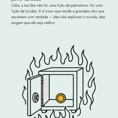
Lídia, a tua fala não foi uma lição de patriotismo: foi uma
lição de lucidez. E é nisso que reside a grandeza dos que
escrevem com verdade — eles não explicam o mundo, eles
exigem que ele seja melhor.