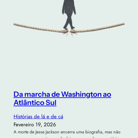
Da marcha de Washington ao
Atlântico Sul
Histórias de lá e de cá
Fevereiro 19, 2026
A morte de Jesse Jackson encerra uma biografia, mas não