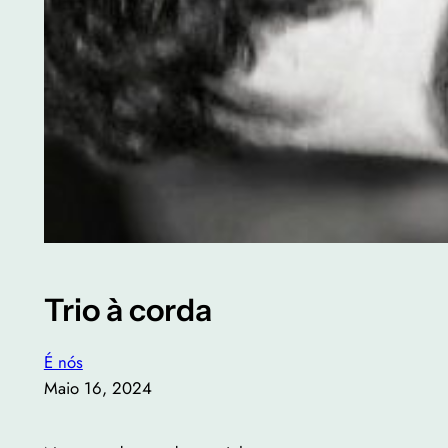
Trio à corda
É nós
Maio 16, 2024