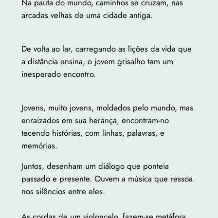
Na pauta do mundo, caminhos se cruzam, nas
arcadas velhas de uma cidade antiga.
De volta ao lar, carregando as lições da vida que
a distância ensina, o jovem grisalho tem um
inesperado encontro.
Jovens, muito jovens, moldados pelo mundo, mas
enraizados em sua herança, encontram-no
tecendo histórias, com linhas, palavras, e
memórias.
Juntos, desenham um diálogo que ponteia
passado e presente. Ouvem a música que ressoa
nos silêncios entre eles.
As cordas de um violoncelo, fazem-se metáfora