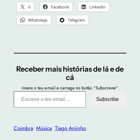
X
Facebook
LinkedIn
WhatsApp
Telegram
Receber mais histórias de lá e de
cá
insere o teu e-mail e carrega no botão “Subscrever”
Escreve o teu email…
Subscribe
Coimbra
Música
Tiago Anjinho