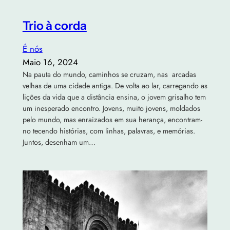
Trio à corda
É nós
Maio 16, 2024
Na pauta do mundo, caminhos se cruzam, nas arcadas
velhas de uma cidade antiga. De volta ao lar, carregando as
lições da vida que a distância ensina, o jovem grisalho tem
um inesperado encontro. Jovens, muito jovens, moldados
pelo mundo, mas enraizados em sua herança, encontram-
no tecendo histórias, com linhas, palavras, e memórias.
Juntos, desenham um…