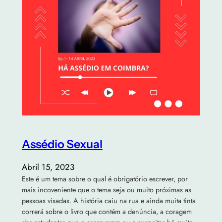
Assédio Sexual
Abril 15, 2023
Este é um tema sobre o qual é obrigatório escrever, por
mais incoveniente que o tema seja ou muito próximas as
pessoas visadas. A história caiu na rua e ainda muita tinta
correrá sobre o livro que contém a denúncia, a coragem