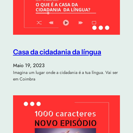
Casa da cidadania da língua
Maio 19, 2023
Imagina um lugar onde a cidadania é a tua língua. Vai ser
em Coimbra