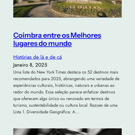
Coimbra entre os Melhores
lugares do mundo
Histórias de lá e de cá
Janeiro 8, 2025
Uma lista do New York Times destaca os 52 destinos mais
recomendados para 2025, abrangendo uma variedade de
experiências culturais, históricas, naturais e urbanas ao
redor do mundo. Essa seleção parece enfatizar destinos
que oferecem algo único ou renovado em termos de
turismo, sustentabilidade ou cultura local. Razoes de uma
Lista 1. Diversidade Geográfica: A…