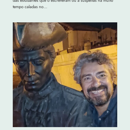
das estudantes que o escreveram ou a suspeitas há muito
tempo caladas no…