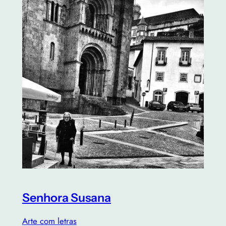
Senhora Susana
Arte com letras