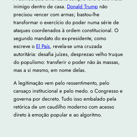
inimigo dentro de casa.
Donald Trump
não
precisou vencer com armas; bastou-lhe
transformar o exercício do poder numa série de
ataques coordenados à ordem constitucional. O
segundo mandato do ex-presidente, como
escreve o
El País
, revela-se uma cruzada
autoritária: desafia juízes, desprezao velho truque
do populismo: transferir o poder não às massas,
mas a si mesmo, em nome delas.
A legitimação vem pelo ressentimento, pelo
cansaço institucional e pelo medo. o Congresso e
governa por decreto. Tudo isso embalado pela
retórica de um caudilho moderno com acesso
direto à emoção popular e ao algoritmo.