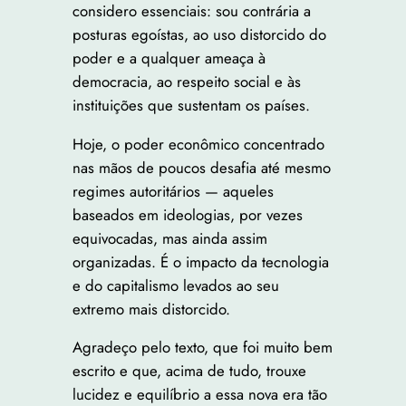
considero essenciais: sou contrária a
posturas egoístas, ao uso distorcido do
poder e a qualquer ameaça à
democracia, ao respeito social e às
instituições que sustentam os países.
Hoje, o poder econômico concentrado
nas mãos de poucos desafia até mesmo
regimes autoritários — aqueles
baseados em ideologias, por vezes
equivocadas, mas ainda assim
organizadas. É o impacto da tecnologia
e do capitalismo levados ao seu
extremo mais distorcido.
Agradeço pelo texto, que foi muito bem
escrito e que, acima de tudo, trouxe
lucidez e equilíbrio a essa nova era tão