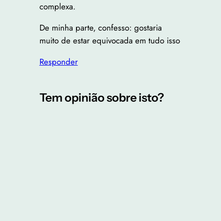
complexa.
De minha parte, confesso: gostaria
muito de estar equivocada em tudo isso
Responder
Tem opinião sobre isto?