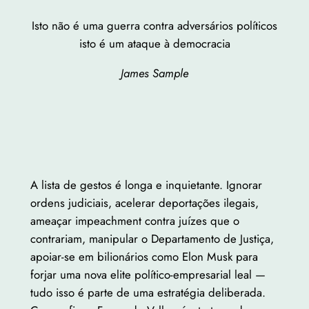
Isto não é uma guerra contra adversários políticos
isto é um ataque à democracia
James Sample
A lista de gestos é longa e inquietante. Ignorar
ordens judiciais, acelerar deportações ilegais,
ameaçar impeachment contra juízes que o
contrariam, manipular o Departamento de Justiça,
apoiar-se em bilionários como Elon Musk para
forjar uma nova elite político-empresarial leal —
tudo isso é parte de uma estratégia deliberada.