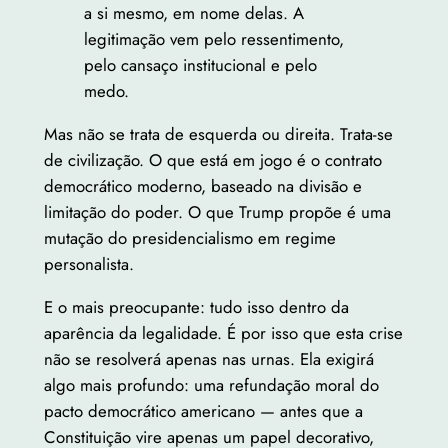
a si mesmo, em nome delas. A
legitimação vem pelo ressentimento,
pelo cansaço institucional e pelo
medo.
Mas não se trata de esquerda ou direita. Trata-se
de civilização. O que está em jogo é o contrato
democrático moderno, baseado na divisão e
limitação do poder. O que Trump propõe é uma
mutação do presidencialismo em regime
personalista.
E o mais preocupante: tudo isso dentro da
aparência da legalidade. É por isso que esta crise
não se resolverá apenas nas urnas. Ela exigirá
algo mais profundo: uma refundação moral do
pacto democrático americano — antes que a
Constituição vire apenas um papel decorativo,