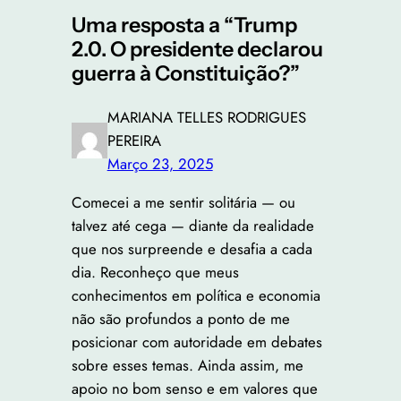
Uma resposta a “Trump
2.0. O presidente declarou
guerra à Constituição?”
MARIANA TELLES RODRIGUES
PEREIRA
Março 23, 2025
Comecei a me sentir solitária — ou
talvez até cega — diante da realidade
que nos surpreende e desafia a cada
dia. Reconheço que meus
conhecimentos em política e economia
não são profundos a ponto de me
posicionar com autoridade em debates
sobre esses temas. Ainda assim, me
apoio no bom senso e em valores que