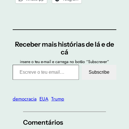
Receber mais histórias de lá e de
cá
insere o teu e-mail e carrega no botão “Subscrever”
Escreve o teu email…
Subscribe
democracia
EUA
Trump
Comentários