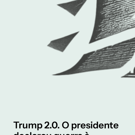
Trump 2.0. O presidente