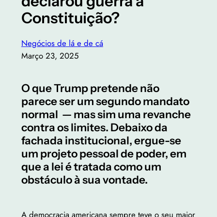
declarou guerra à
Constituição?
Negócios de lá e de cá
Março 23, 2025
O que Trump pretende não
parece ser um segundo mandato
normal — mas sim uma revanche
contra os limites. Debaixo da
fachada institucional, ergue-se
um projeto pessoal de poder, em
que a lei é tratada como um
obstáculo à sua vontade.
A democracia americana sempre teve o seu maior