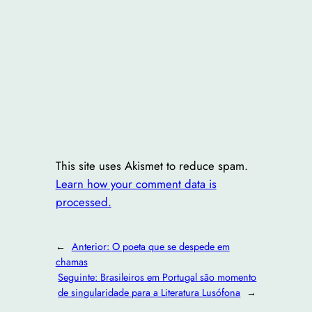
This site uses Akismet to reduce spam.
Learn how your comment data is
processed.
←
Anterior:
O poeta que se despede em
chamas
Seguinte:
Brasileiros em Portugal são momento
de singularidade para a Literatura Lusófona
→