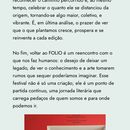
tempo, celebrar o quanto ele se distanciou da
origem, tornando-se algo maior, coletivo, e
vibrante. É, em última análise, o prazer de ver
que o que plantamos cresce, prospera e se
reinventa a cada edição.
No fim, voltar ao FOLIO é um reencontro com o
que nos faz humanos: o desejo de deixar um
legado, de ver o conhecimento e a arte tomarem
rumos que sequer poderíamos imaginar. Esse
festival não é só uma criação; ele é um ponto de
partida contínuo, uma jornada literária que
carrega pedaços de quem somos e para onde
podemos ir.