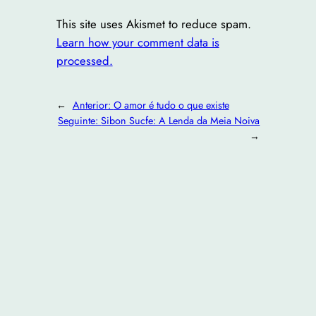
This site uses Akismet to reduce spam.
Learn how your comment data is
processed.
←
Anterior:
O amor é tudo o que existe
Seguinte:
Sibon Sucfe: A Lenda da Meia Noiva
→