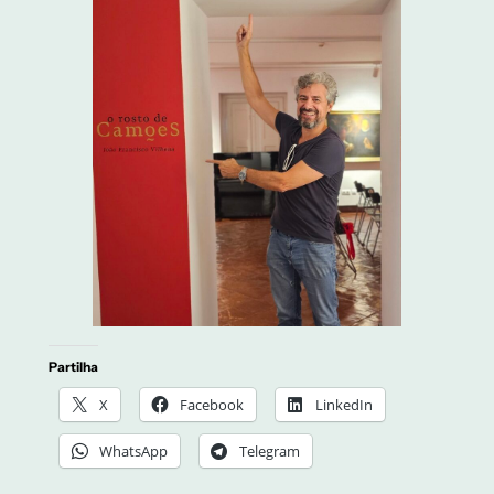
Partilha
X
Facebook
LinkedIn
WhatsApp
Telegram