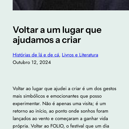
Voltar a um lugar que
ajudamos a criar
Histórias de lá e de cá
, 
Livros e Literatura
Outubro 12, 2024
Voltar ao lugar que ajudei a criar é um dos gestos
mais simbólicos e emocionantes que posso
experimentar. Não é apenas uma visita; é um
retorno ao início, ao ponto onde sonhos foram
lançados ao vento e começaram a ganhar vida
própria. Voltar ao FOLIO, o festival que um dia