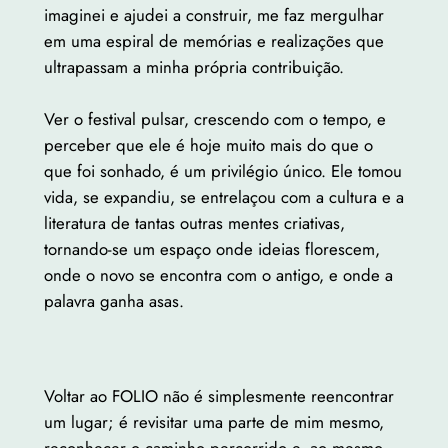
imaginei e ajudei a construir, me faz mergulhar
em uma espiral de memórias e realizações que
ultrapassam a minha própria contribuição.
Ver o festival pulsar, crescendo com o tempo, e
perceber que ele é hoje muito mais do que o
que foi sonhado, é um privilégio único. Ele tomou
vida, se expandiu, se entrelaçou com a cultura e a
literatura de tantas outras mentes criativas,
tornando-se um espaço onde ideias florescem,
onde o novo se encontra com o antigo, e onde a
palavra ganha asas.
Voltar ao FOLIO não é simplesmente reencontrar
um lugar; é revisitar uma parte de mim mesmo,
reconhecer o caminho percorrido e, ao mesmo