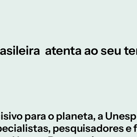
asileira atenta ao seu 
vo para o planeta, a Unesp
pecialistas, pesquisadores e