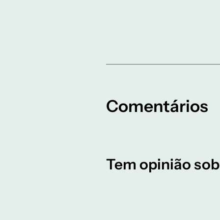
Comentários
Tem opinião sob