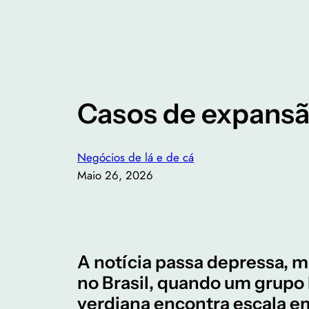
Casos de expansã
Negócios de lá e de cá
Maio 26, 2026
A notícia passa depressa, m
no Brasil, quando um grupo
verdiana encontra escala e