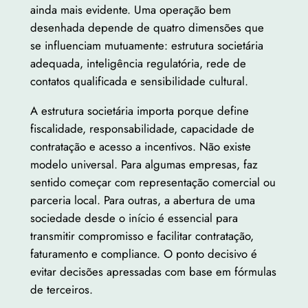
ainda mais evidente. Uma operação bem
desenhada depende de quatro dimensões que
se influenciam mutuamente: estrutura societária
adequada, inteligência regulatória, rede de
contatos qualificada e sensibilidade cultural.
A estrutura societária importa porque define
fiscalidade, responsabilidade, capacidade de
contratação e acesso a incentivos. Não existe
modelo universal. Para algumas empresas, faz
sentido começar com representação comercial ou
parceria local. Para outras, a abertura de uma
sociedade desde o início é essencial para
transmitir compromisso e facilitar contratação,
faturamento e compliance. O ponto decisivo é
evitar decisões apressadas com base em fórmulas
de terceiros.