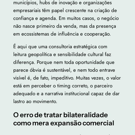
municípios, hubs de inovação e organizações
empresariais têm papel crescente na criação de
confiança e agenda. Em muitos casos, o negócio
não nasce primeiro da venda, mas da presença
em ecossistemas de influência e cooperação.
É aqui que uma consultoria estratégica com
leitura geopolítica e sensibilidade cultural faz
diferença. Porque nem toda oportunidade que
parece óbvia é sustentável, e nem todo entrave
visível é, de fato, impeditivo. Muitas vezes, o valor
está em perceber o timing correto, o parceiro
adequado e a narrativa institucional capaz de dar
lastro ao movimento.
O erro de tratar bilateralidade
como mera expansão comercial