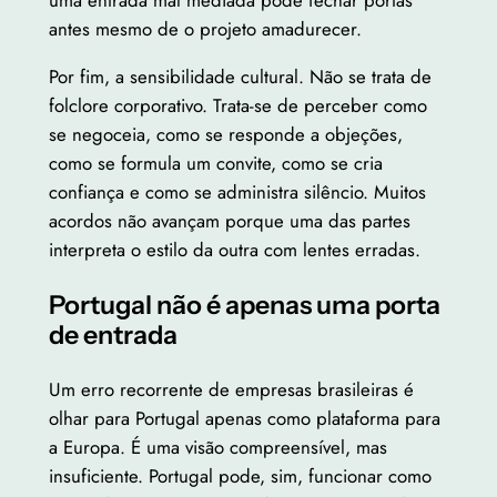
uma entrada mal mediada pode fechar portas
antes mesmo de o projeto amadurecer.
Por fim, a sensibilidade cultural. Não se trata de
folclore corporativo. Trata-se de perceber como
se negoceia, como se responde a objeções,
como se formula um convite, como se cria
confiança e como se administra silêncio. Muitos
acordos não avançam porque uma das partes
interpreta o estilo da outra com lentes erradas.
Portugal não é apenas uma porta
de entrada
Um erro recorrente de empresas brasileiras é
olhar para Portugal apenas como plataforma para
a Europa. É uma visão compreensível, mas
insuficiente. Portugal pode, sim, funcionar como