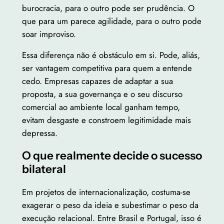
burocracia, para o outro pode ser prudência. O
que para um parece agilidade, para o outro pode
soar improviso.
Essa diferença não é obstáculo em si. Pode, aliás,
ser vantagem competitiva para quem a entende
cedo. Empresas capazes de adaptar a sua
proposta, a sua governança e o seu discurso
comercial ao ambiente local ganham tempo,
evitam desgaste e constroem legitimidade mais
depressa.
O que realmente decide o sucesso
bilateral
Em projetos de internacionalização, costuma-se
exagerar o peso da ideia e subestimar o peso da
execução relacional. Entre Brasil e Portugal, isso é