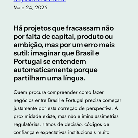
Maio 24, 2026
Há projetos que fracassam não
por falta de capital, produto ou
ambição, mas por um erro mais
sutil: imaginar que Brasil e
Portugal se entendem
automaticamente porque
partilham uma língua.
Quem procura compreender como fazer
negócios entre Brasil e Portugal precisa começar
justamente por esta correção de perspectiva. A
proximidade existe, mas não elimina assimetrias
regulatórias, ritmos de decisão, códigos de
confiança e expectativas institucionais muito