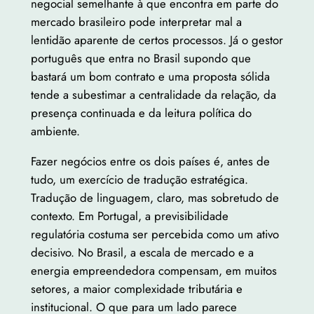
negocial semelhante à que encontra em parte do
mercado brasileiro pode interpretar mal a
lentidão aparente de certos processos. Já o gestor
português que entra no Brasil supondo que
bastará um bom contrato e uma proposta sólida
tende a subestimar a centralidade da relação, da
presença continuada e da leitura política do
ambiente.
Fazer negócios entre os dois países é, antes de
tudo, um exercício de tradução estratégica.
Tradução de linguagem, claro, mas sobretudo de
contexto. Em Portugal, a previsibilidade
regulatória costuma ser percebida como um ativo
decisivo. No Brasil, a escala de mercado e a
energia empreendedora compensam, em muitos
setores, a maior complexidade tributária e
institucional. O que para um lado parece