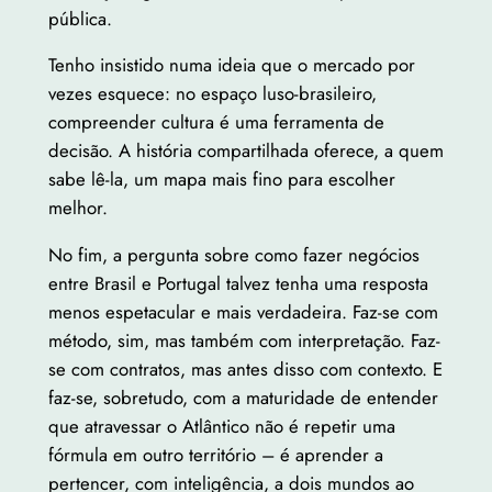
pública.
Tenho insistido numa ideia que o mercado por
vezes esquece: no espaço luso-brasileiro,
compreender cultura é uma ferramenta de
decisão. A história compartilhada oferece, a quem
sabe lê-la, um mapa mais fino para escolher
melhor.
No fim, a pergunta sobre como fazer negócios
entre Brasil e Portugal talvez tenha uma resposta
menos espetacular e mais verdadeira. Faz-se com
método, sim, mas também com interpretação. Faz-
se com contratos, mas antes disso com contexto. E
faz-se, sobretudo, com a maturidade de entender
que atravessar o Atlântico não é repetir uma
fórmula em outro território – é aprender a
pertencer, com inteligência, a dois mundos ao