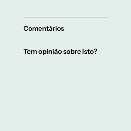
Comentários
Tem opinião sobre isto?