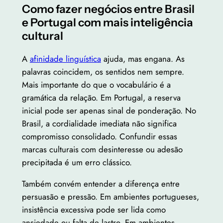
Como fazer negócios entre Brasil
e Portugal com mais inteligência
cultural
A
afinidade linguística
ajuda, mas engana. As
palavras coincidem, os sentidos nem sempre.
Mais importante do que o vocabulário é a
gramática da relação. Em Portugal, a reserva
inicial pode ser apenas sinal de ponderação. No
Brasil, a cordialidade imediata não significa
compromisso consolidado. Confundir essas
marcas culturais com desinteresse ou adesão
precipitada é um erro clássico.
Também convém entender a diferença entre
persuasão e pressão. Em ambientes portugueses,
insistência excessiva pode ser lida como
ansiedade ou falta de lastro. Em ambientes