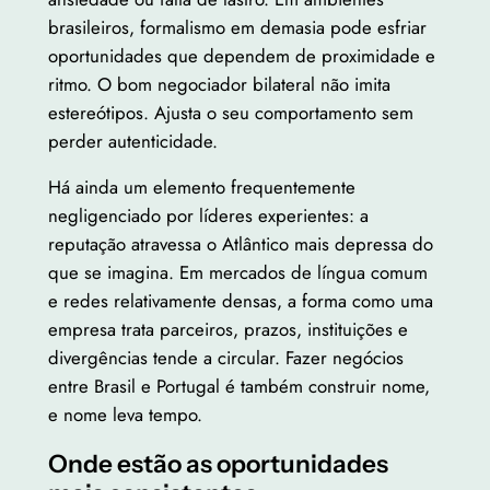
brasileiros, formalismo em demasia pode esfriar
oportunidades que dependem de proximidade e
ritmo. O bom negociador bilateral não imita
estereótipos. Ajusta o seu comportamento sem
perder autenticidade.
Há ainda um elemento frequentemente
negligenciado por líderes experientes: a
reputação atravessa o Atlântico mais depressa do
que se imagina. Em mercados de língua comum
e redes relativamente densas, a forma como uma
empresa trata parceiros, prazos, instituições e
divergências tende a circular. Fazer negócios
entre Brasil e Portugal é também construir nome,
e nome leva tempo.
Onde estão as oportunidades