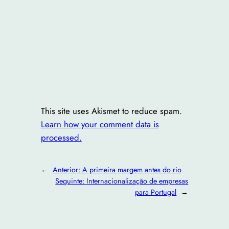
This site uses Akismet to reduce spam.
Learn how your comment data is
processed.
←
Anterior:
A primeira margem antes do rio
Seguinte:
Internacionalização de empresas
para Portugal
→