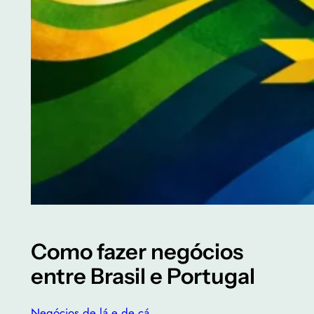
Como fazer negócios
entre Brasil e Portugal
Negócios de lá e de cá