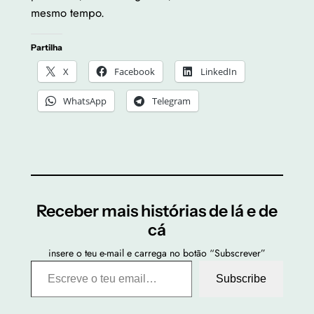
mesmo tempo.
Partilha
X
Facebook
LinkedIn
WhatsApp
Telegram
Receber mais histórias de lá e de
cá
insere o teu e-mail e carrega no botão “Subscrever”
Escreve o teu email…
Subscribe