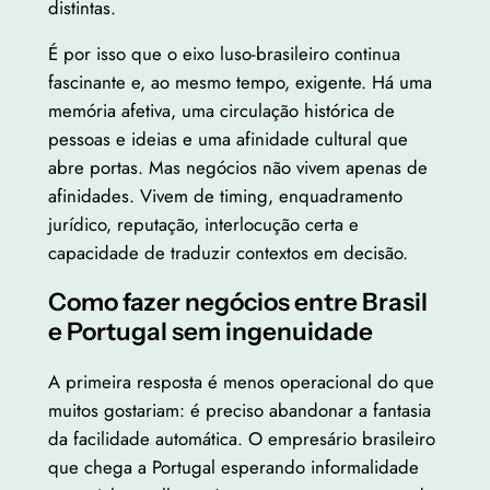
distintas.
É por isso que o eixo luso-brasileiro continua
fascinante e, ao mesmo tempo, exigente. Há uma
memória afetiva, uma circulação histórica de
pessoas e ideias e uma afinidade cultural que
abre portas. Mas negócios não vivem apenas de
afinidades. Vivem de timing, enquadramento
jurídico, reputação, interlocução certa e
capacidade de traduzir contextos em decisão.
Como fazer negócios entre Brasil
e Portugal sem ingenuidade
A primeira resposta é menos operacional do que
muitos gostariam: é preciso abandonar a fantasia
da facilidade automática. O empresário brasileiro
que chega a Portugal esperando informalidade