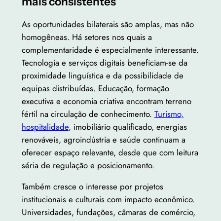
mais consistentes
As oportunidades bilaterais são amplas, mas não
homogêneas. Há setores nos quais a
complementaridade é especialmente interessante.
Tecnologia e serviços digitais beneficiam-se da
proximidade linguística e da possibilidade de
equipas distribuídas. Educação, formação
executiva e economia criativa encontram terreno
fértil na circulação de conhecimento.
Turismo,
hospitalidade
, imobiliário qualificado, energias
renováveis, agroindústria e saúde continuam a
oferecer espaço relevante, desde que com leitura
séria de regulação e posicionamento.
Também cresce o interesse por projetos
institucionais e culturais com impacto econômico.
Universidades, fundações, câmaras de comércio,