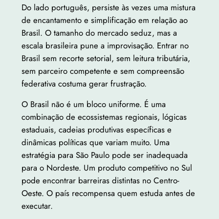
Do lado português, persiste às vezes uma mistura
de encantamento e simplificação em relação ao
Brasil. O tamanho do mercado seduz, mas a
escala brasileira pune a improvisação. Entrar no
Brasil sem recorte setorial, sem leitura tributária,
sem parceiro competente e sem compreensão
federativa costuma gerar frustração.
O Brasil não é um bloco uniforme. É uma
combinação de ecossistemas regionais, lógicas
estaduais, cadeias produtivas específicas e
dinâmicas políticas que variam muito. Uma
estratégia para São Paulo pode ser inadequada
para o Nordeste. Um produto competitivo no Sul
pode encontrar barreiras distintas no Centro-
Oeste. O país recompensa quem estuda antes de
executar.