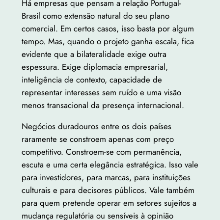
Há empresas que pensam a relação Portugal-
Brasil como extensão natural do seu plano
comercial. Em certos casos, isso basta por algum
tempo. Mas, quando o projeto ganha escala, fica
evidente que a bilateralidade exige outra
espessura. Exige diplomacia empresarial,
inteligência de contexto, capacidade de
representar interesses sem ruído e uma visão
menos transacional da presença internacional.
Negócios duradouros entre os dois países
raramente se constroem apenas com preço
competitivo. Constroem-se com permanência,
escuta e uma certa elegância estratégica. Isso vale
para investidores, para marcas, para instituições
culturais e para decisores públicos. Vale também
para quem pretende operar em setores sujeitos a
mudança regulatória ou sensíveis à opinião