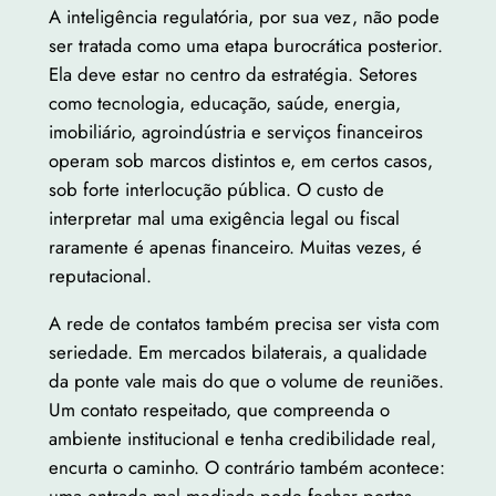
A inteligência regulatória, por sua vez, não pode
ser tratada como uma etapa burocrática posterior.
Ela deve estar no centro da estratégia. Setores
como tecnologia, educação, saúde, energia,
imobiliário, agroindústria e serviços financeiros
operam sob marcos distintos e, em certos casos,
sob forte interlocução pública. O custo de
interpretar mal uma exigência legal ou fiscal
raramente é apenas financeiro. Muitas vezes, é
reputacional.
A rede de contatos também precisa ser vista com
seriedade. Em mercados bilaterais, a qualidade
da ponte vale mais do que o volume de reuniões.
Um contato respeitado, que compreenda o
ambiente institucional e tenha credibilidade real,
encurta o caminho. O contrário também acontece: