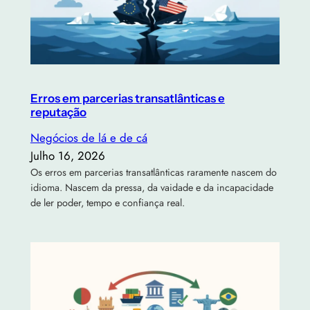
Erros em parcerias transatlânticas e
reputação
Negócios de lá e de cá
Julho 16, 2026
Os erros em parcerias transatlânticas raramente nascem do
idioma. Nascem da pressa, da vaidade e da incapacidade
de ler poder, tempo e confiança real.