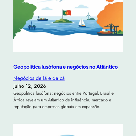
Geopolítica lusófona e negócios no Atlântico
Negócios de lá e de cá
Julho 12, 2026
Geopolítica lusófona: negócios entre Portugal, Brasil e
África revelam um Atlântico de influência, mercado e
reputação para empresas globais em expansão.