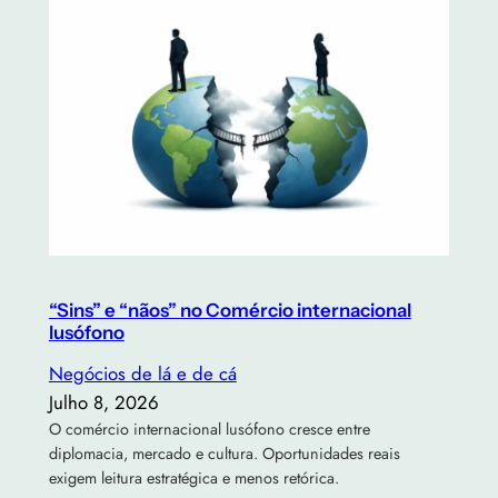
“Sins” e “nãos” no Comércio internacional
lusófono
Negócios de lá e de cá
Julho 8, 2026
O comércio internacional lusófono cresce entre
diplomacia, mercado e cultura. Oportunidades reais
exigem leitura estratégica e menos retórica.