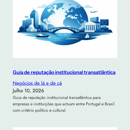
Guia de reputação institucional transatlântica
Negócios de lá e de cá
Julho 10, 2026
Guia de reputação institucional transatlântica para
empresas e instituições que actuam entre Portugal e Brasil
com critério político e cultural.