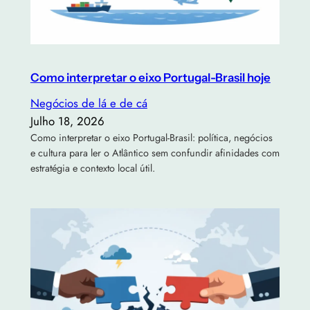
Como interpretar o eixo Portugal-Brasil hoje
Negócios de lá e de cá
Julho 18, 2026
Como interpretar o eixo Portugal-Brasil: política, negócios
e cultura para ler o Atlântico sem confundir afinidades com
estratégia e contexto local útil.