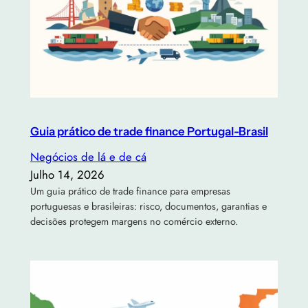
Guia prático de trade finance Portugal-Brasil
Negócios de lá e de cá
Julho 14, 2026
Um guia prático de trade finance para empresas
portuguesas e brasileiras: risco, documentos, garantias e
decisões protegem margens no comércio externo.