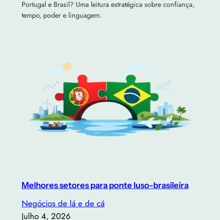
Portugal e Brasil? Uma leitura estratégica sobre confiança,
tempo, poder e linguagem.
Melhores setores para ponte luso-brasileira
Negócios de lá e de cá
Julho 4, 2026