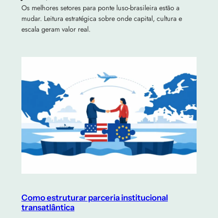
Os melhores setores para ponte luso-brasileira estão a
mudar. Leitura estratégica sobre onde capital, cultura e
escala geram valor real.
Como estruturar parceria institucional
transatlântica