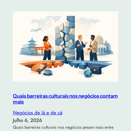
Quais barreiras culturais nos negócios contam
mais
Negócios de lá e de cá
Julho 6, 2026
Quais barreiras culturais nos negócios pesam mais entre