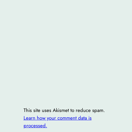
This site uses Akismet to reduce spam.
Learn how your comment data is
processed.