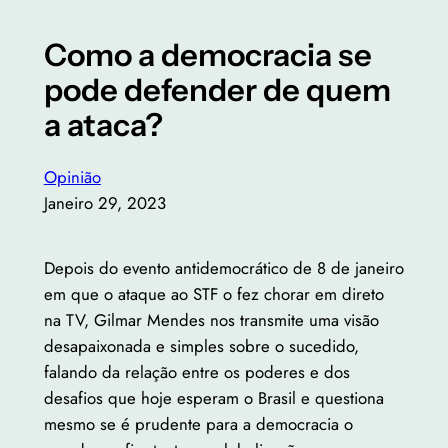
Como a democracia se
pode defender de quem
a ataca?
Opinião
Janeiro 29, 2023
Depois do evento antidemocrático de 8 de janeiro
em que o ataque ao STF o fez chorar em direto
na TV, Gilmar Mendes nos transmite uma visão
desapaixonada e simples sobre o sucedido,
falando da relação entre os poderes e dos
desafios que hoje esperam o Brasil e questiona
mesmo se é prudente para a democracia o