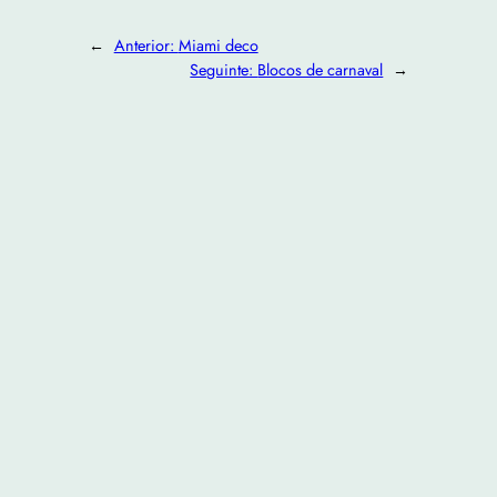
←
Anterior:
Miami deco
Seguinte:
Blocos de carnaval
→