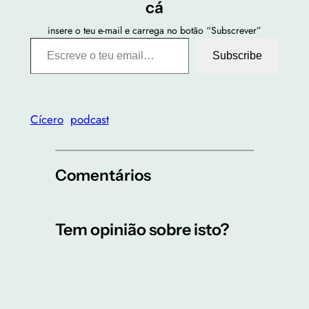
cá
insere o teu e-mail e carrega no botão “Subscrever”
Escreve o teu email…
Subscribe
Cícero
podcast
Comentários
Tem opinião sobre isto?