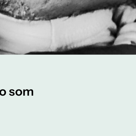
do som