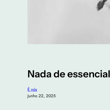
Nada de essencia
É nós
Junho 22, 2025