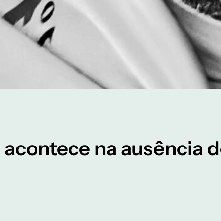
l acontece na ausência 