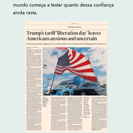
mundo começa a testar quanto dessa confiança
ainda resta.