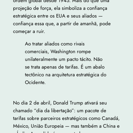
ordem global desde 1945. Mais do que uma
projeção de força, ela simboliza a confiança
estratégica entre os EUA e seus aliados —
confiança essa que, a partir de amanhã, pode
começar a ruir.
Ao tratar aliados como rivais
comerciais, Washington rompe
unilateralmente um pacto tácito. Não
se trata apenas de tarifas. É um abalo
tectônico na arquitetura estratégica do
Ocidente.
No dia 2 de abril, Donald Trump ativará seu
chamado “dia da libertação”: um pacote de
tarifas sobre parceiros estratégicos como Canadá,
México, União Europeia — mas também a China e