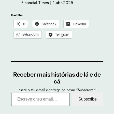
Financial Times | 1.abr.2025
Partilha
X
Facebook
LinkedIn
WhatsApp
Telegram
Receber mais histórias de lá e de
cá
insere o teu e-mail e carrega no botão “Subscrever”
Escreve o teu email…
Subscribe