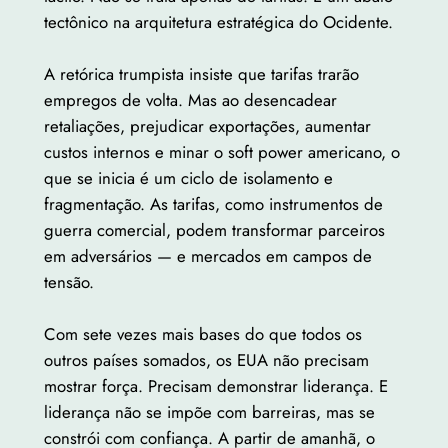
tectônico na arquitetura estratégica do Ocidente.
A retórica trumpista insiste que tarifas trarão
empregos de volta. Mas ao desencadear
retaliações, prejudicar exportações, aumentar
custos internos e minar o soft power americano, o
que se inicia é um ciclo de isolamento e
fragmentação. As tarifas, como instrumentos de
guerra comercial, podem transformar parceiros
em adversários — e mercados em campos de
tensão.
Com sete vezes mais bases do que todos os
outros países somados, os EUA não precisam
mostrar força. Precisam demonstrar liderança. E
liderança não se impõe com barreiras, mas se
constrói com confiança. A partir de amanhã, o