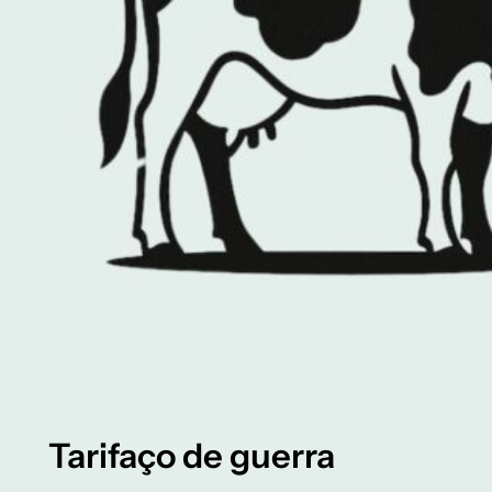
Tarifaço de guerra