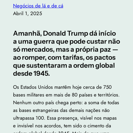
Negócios de lá e de cá
Abril 1, 2025
Amanhã, Donald Trump dá início
a uma guerra que pode custar não
só mercados, mas a própria paz —
ao romper, com tarifas, os pactos
que sustentaram a ordem global
desde 1945.
Os Estados Unidos mantêm hoje cerca de 750
bases militares em mais de 80 países e territórios.
Nenhum outro país chega perto: a soma de todas
as bases estrangeiras das demais nações não
ultrapassa 100. Essa presença, visível nos mapas
e invisível nos acordos, tem sido o cimento da