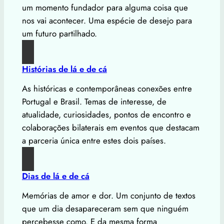
um momento fundador para alguma coisa que
nos vai acontecer. Uma espécie de desejo para
um futuro partilhado.
Histórias de lá e de cá
As históricas e contemporâneas conexões entre
Portugal e Brasil. Temas de interesse, de
atualidade, curiosidades, pontos de encontro e
colaborações bilaterais em eventos que destacam
a parceria única entre estes dois países.
Dias de lá e de cá
Memórias de amor e dor. Um conjunto de textos
que um dia desapareceram sem que ninguém
percebesse como. E da mesma forma