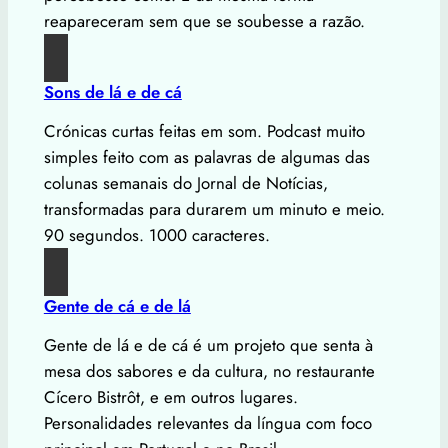
reapareceram sem que se soubesse a razão.
Sons de lá e de cá
Crónicas curtas feitas em som. Podcast muito
simples feito com as palavras de algumas das
colunas semanais do Jornal de Notícias,
transformadas para durarem um minuto e meio.
90 segundos. 1000 caracteres.
Gente de cá e de lá
Gente de lá e de cá é um projeto que senta à
mesa dos sabores e da cultura, no restaurante
Cícero Bistrôt, e em outros lugares.
Personalidades relevantes da língua com foco