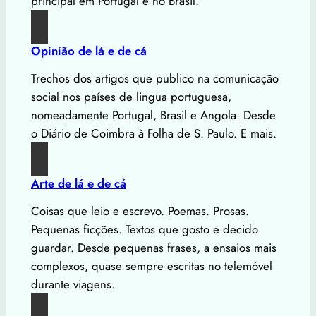
principal em Portugal e no Brasil.
Opinião de lá e de cá
Trechos dos artigos que publico na comunicação
social nos países de lingua portuguesa,
nomeadamente Portugal, Brasil e Angola. Desde
o Diário de Coimbra à Folha de S. Paulo. E mais.
Arte de lá e de cá
Coisas que leio e escrevo. Poemas. Prosas.
Pequenas ficções. Textos que gosto e decido
guardar. Desde pequenas frases, a ensaios mais
complexos, quase sempre escritas no telemóvel
durante viagens.