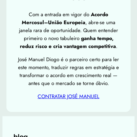
Com a entrada em vigor do
Acordo
Mercosul–União Europeia
, abre-se uma
janela rara de oportunidade. Quem entender
primeiro o novo tabuleiro
ganha tempo,
reduz risco e cria vantagem competitiva
.
José Manuel Diogo é o parceiro certo para ler
este momento, traduzir regras em estratégia e
transformar o acordo em crescimento real —
antes que o mercado se torne óbvio.
CONTRATAR JOSÉ MANUEL
blog,