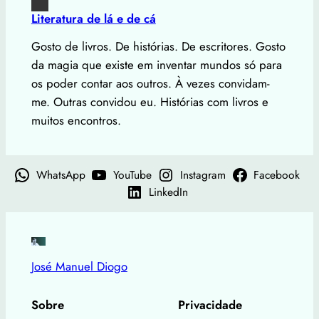
Literatura de lá e de cá
Gosto de livros. De histórias. De escritores. Gosto
da magia que existe em inventar mundos só para
os poder contar aos outros. À vezes convidam-
me. Outras convidou eu. Histórias com livros e
muitos encontros.
WhatsApp
YouTube
Instagram
Facebook
LinkedIn
José Manuel Diogo
Sobre
Privacidade