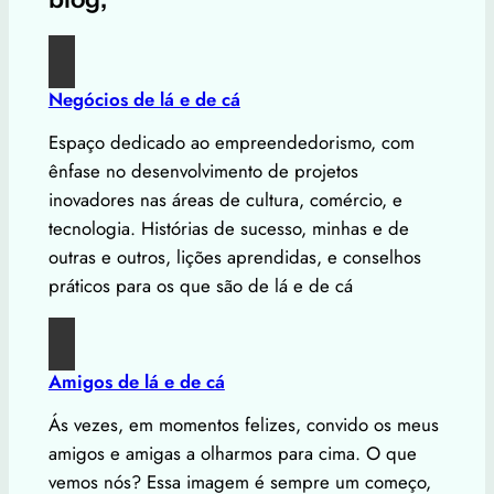
Negócios de lá e de cá
Espaço dedicado ao empreendedorismo, com
ênfase no desenvolvimento de projetos
inovadores nas áreas de cultura, comércio, e
tecnologia. Histórias de sucesso, minhas e de
outras e outros, lições aprendidas, e conselhos
práticos para os que são de lá e de cá
Amigos de lá e de cá
Ás vezes, em momentos felizes, convido os meus
amigos e amigas a olharmos para cima. O que
vemos nós? Essa imagem é sempre um começo,