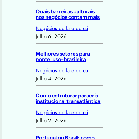
Quais barreiras culturais
nos negócios contam mais
Negócios de lá e de cá
Julho 6, 2026
Melhores setores para
ponte luso-brasileira
Negócios de lá e de cá
Julho 4, 2026
Como estruturar parceria
institucional transatlântica
Negócios de lá e de cá
Julho 2, 2026
Portugal ou Brasil: como