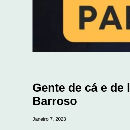
Gente de cá e de 
Barroso
Janeiro 7, 2023