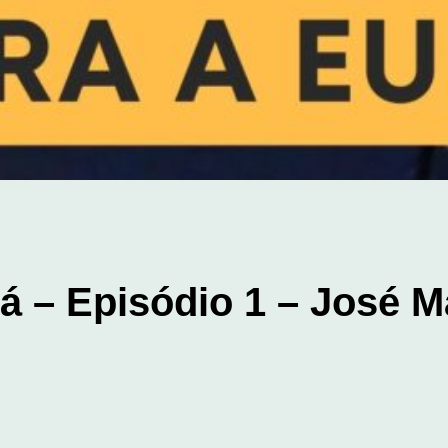
lá – Episódio 1 – José 