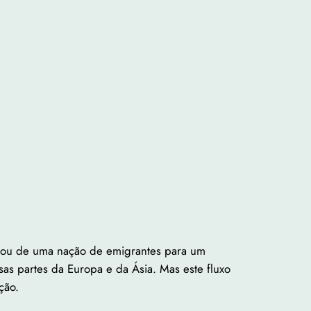
ssou de uma nação de emigrantes para um
as partes da Europa e da Ásia. Mas este fluxo
ção.