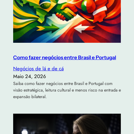
Como fazer negócios entre Brasil e Portugal
Negócios de lá e de cá
Maio 24, 2026
Saiba como fazer negócios entre Brasil e Portugal com
visão estratégica, leitura cultural e menos risco na entrada e
expansão bilateral.