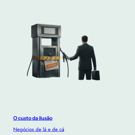
O custo da ilusão
Negócios de lá e de cá