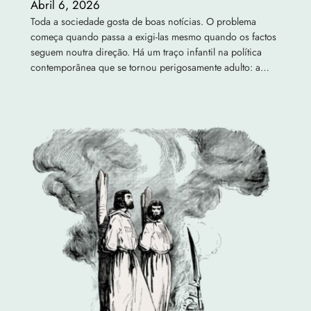
Abril 6, 2026
Toda a sociedade gosta de boas notícias. O problema
começa quando passa a exigi-las mesmo quando os factos
seguem noutra direção. Há um traço infantil na política
contemporânea que se tornou perigosamente adulto: a…