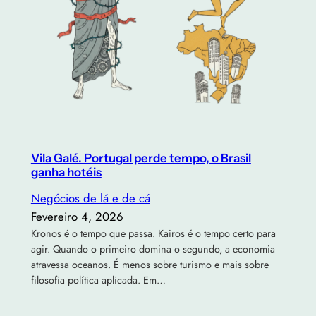
Vila Galé. Portugal perde tempo, o Brasil
ganha hotéis
Negócios de lá e de cá
Fevereiro 4, 2026
Kronos é o tempo que passa. Kairos é o tempo certo para
agir. Quando o primeiro domina o segundo, a economia
atravessa oceanos. É menos sobre turismo e mais sobre
filosofia política aplicada. Em…