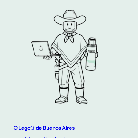
O Lego® de Buenos Aires