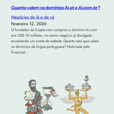
Quanto valem os domínios AI.pt e AI.com.br?
Negócios de lá e de cá
Fevereiro 12, 2026
O fundador da Crypto.com comprou o domínio AI.com
por US$ 70 milhões, no maior negócio já divulgado
envolvendo um nome de website. Quanto será que valem
os domínios da língua portuguesa? Noticiada pelo
Financial…