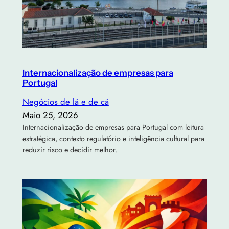
Internacionalização de empresas para
Portugal
Negócios de lá e de cá
Maio 25, 2026
Internacionalização de empresas para Portugal com leitura
estratégica, contexto regulatório e inteligência cultural para
reduzir risco e decidir melhor.