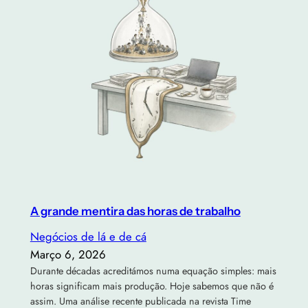
A grande mentira das horas de trabalho
Negócios de lá e de cá
Março 6, 2026
Durante décadas acreditámos numa equação simples: mais
horas significam mais produção. Hoje sabemos que não é
assim. Uma análise recente publicada na revista Time