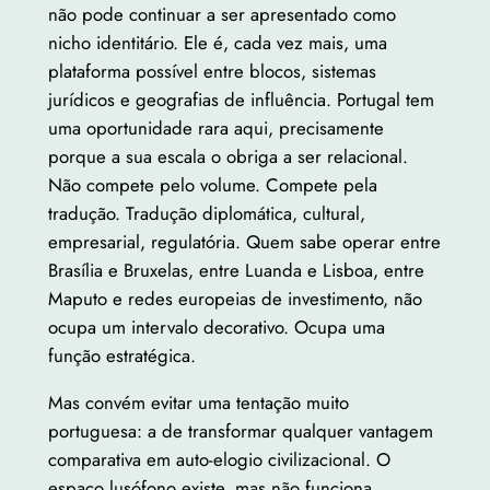
não pode continuar a ser apresentado como
nicho identitário. Ele é, cada vez mais, uma
plataforma possível entre blocos, sistemas
jurídicos e geografias de influência. Portugal tem
uma oportunidade rara aqui, precisamente
porque a sua escala o obriga a ser relacional.
Não compete pelo volume. Compete pela
tradução. Tradução diplomática, cultural,
empresarial, regulatória. Quem sabe operar entre
Brasília e Bruxelas, entre Luanda e Lisboa, entre
Maputo e redes europeias de investimento, não
ocupa um intervalo decorativo. Ocupa uma
função estratégica.
Mas convém evitar uma tentação muito
portuguesa: a de transformar qualquer vantagem
comparativa em auto-elogio civilizacional. O
espaço lusófono existe, mas não funciona