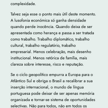
complexidade.
Talvez seja esse o ponto mais útil deste momento.
A lusofonia económica só ganha densidade
quando perde inocência. Quando deixa de ser
apresentada como herança e passa a ser tratada
como trabalho. Trabalho diplomático, trabalho
cultural, trabalho regulatório, trabalho
empresarial. Menos celebração, mais desenho
institucional. Menos retórica de família, mais
clareza sobre interesse, risco e reputação.
Se o ciclo geopolítico empurra a Europa para o
Atlântico Sul e obriga o Brasil a recalibrar a sua
inserção internacional, o mundo de língua
portuguesa pode deixar de ser apenas memória
organizada e tornar-se sistema de oportunidades
selectivas. Não para todos, não em todos os