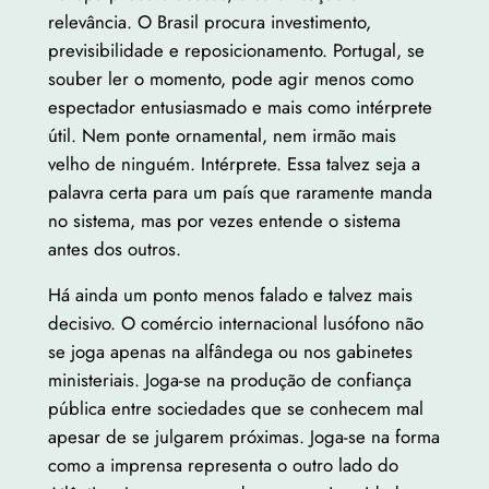
relevância. O Brasil procura investimento,
previsibilidade e reposicionamento. Portugal, se
souber ler o momento, pode agir menos como
espectador entusiasmado e mais como intérprete
útil. Nem ponte ornamental, nem irmão mais
velho de ninguém. Intérprete. Essa talvez seja a
palavra certa para um país que raramente manda
no sistema, mas por vezes entende o sistema
antes dos outros.
Há ainda um ponto menos falado e talvez mais
decisivo. O comércio internacional lusófono não
se joga apenas na alfândega ou nos gabinetes
ministeriais. Joga-se na produção de confiança
pública entre sociedades que se conhecem mal
apesar de se julgarem próximas. Joga-se na forma
como a imprensa representa o outro lado do