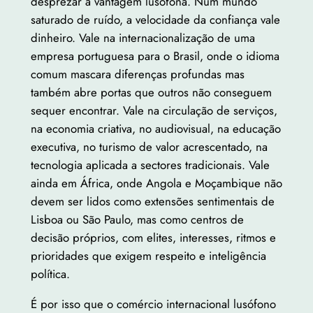
desprezar a vantagem lusófona. Num mundo
saturado de ruído, a velocidade da confiança vale
dinheiro. Vale na internacionalização de uma
empresa portuguesa para o Brasil, onde o idioma
comum mascara diferenças profundas mas
também abre portas que outros não conseguem
sequer encontrar. Vale na circulação de serviços,
na economia criativa, no audiovisual, na educação
executiva, no turismo de valor acrescentado, na
tecnologia aplicada a sectores tradicionais. Vale
ainda em África, onde Angola e Moçambique não
devem ser lidos como extensões sentimentais de
Lisboa ou São Paulo, mas como centros de
decisão próprios, com elites, interesses, ritmos e
prioridades que exigem respeito e inteligência
política.
É por isso que o comércio internacional lusófono