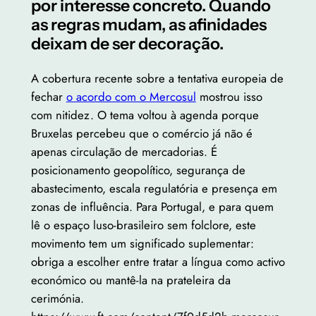
por interesse concreto. Quando
as regras mudam, as afinidades
deixam de ser decoração.
A cobertura recente sobre a tentativa europeia de
fechar
o acordo com o Mercosul
mostrou isso
com nitidez. O tema voltou à agenda porque
Bruxelas percebeu que o comércio já não é
apenas circulação de mercadorias. É
posicionamento geopolítico, segurança de
abastecimento, escala regulatória e presença em
zonas de influência. Para Portugal, e para quem
lê o espaço luso-brasileiro sem folclore, este
movimento tem um significado suplementar:
obriga a escolher entre tratar a língua como activo
económico ou mantê-la na prateleira da
cerimónia.