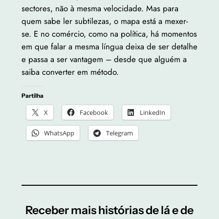
sectores, não à mesma velocidade. Mas para
quem sabe ler subtilezas, o mapa está a mexer-
se. E no comércio, como na política, há momentos
em que falar a mesma língua deixa de ser detalhe
e passa a ser vantagem – desde que alguém a
saiba converter em método.
Partilha
X
Facebook
LinkedIn
WhatsApp
Telegram
Receber mais histórias de lá e de