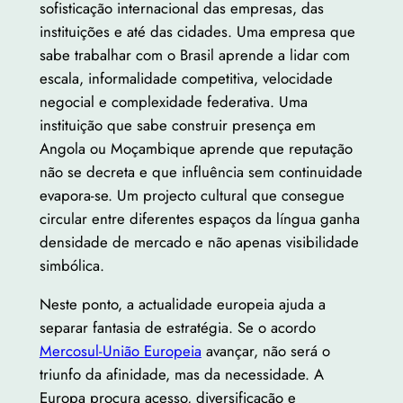
sofisticação internacional das empresas, das
instituições e até das cidades. Uma empresa que
sabe trabalhar com o Brasil aprende a lidar com
escala, informalidade competitiva, velocidade
negocial e complexidade federativa. Uma
instituição que sabe construir presença em
Angola ou Moçambique aprende que reputação
não se decreta e que influência sem continuidade
evapora-se. Um projecto cultural que consegue
circular entre diferentes espaços da língua ganha
densidade de mercado e não apenas visibilidade
simbólica.
Neste ponto, a actualidade europeia ajuda a
separar fantasia de estratégia. Se o acordo
Mercosul-União Europeia
avançar, não será o
triunfo da afinidade, mas da necessidade. A
Europa procura acesso, diversificação e