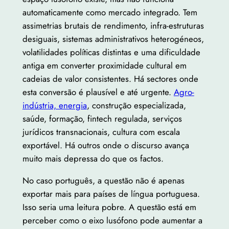
automaticamente como mercado integrado. Tem
assimetrias brutais de rendimento, infra-estruturas
desiguais, sistemas administrativos heterogéneos,
volatilidades políticas distintas e uma dificuldade
antiga em converter proximidade cultural em
cadeias de valor consistentes. Há sectores onde
esta conversão é plausível e até urgente.
Agro-
indústria, energia
, construção especializada,
saúde, formação, fintech regulada, serviços
jurídicos transnacionais, cultura com escala
exportável. Há outros onde o discurso avança
muito mais depressa do que os factos.
No caso português, a questão não é apenas
exportar mais para países de língua portuguesa.
Isso seria uma leitura pobre. A questão está em
perceber como o eixo lusófono pode aumentar a