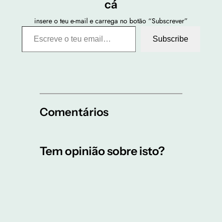
cá
insere o teu e-mail e carrega no botão “Subscrever”
Escreve o teu email…
Subscribe
Comentários
Tem opinião sobre isto?