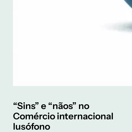
“Sins” e “nãos” no
Comércio internacional
lusófono