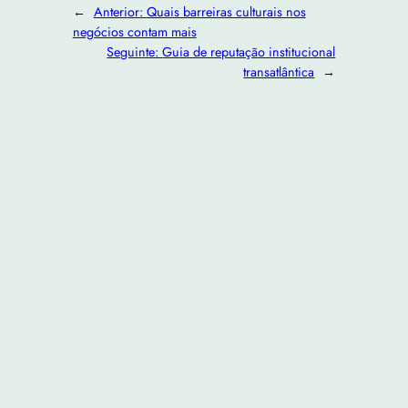
←
Anterior:
Quais barreiras culturais nos
negócios contam mais
Seguinte:
Guia de reputação institucional
transatlântica
→