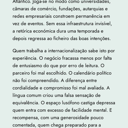
Atlântico. Joga-se no modo como universidades,
câmaras de comércio, fundações, autarquias e
redes empresariais constroem permanência em
vez de eventos. Sem essa infraestrutura invisível,
a retórica económica dura uma temporada e
depois regressa ao ficheiro das boas intenções.
Quem trabalha a internacionalização sabe isto por
experiência. O negócio fracassa menos por falta
de entusiasmo do que por erro de leitura. O
parceiro foi mal escolhido. O calendário político
não foi compreendido. A diferença entre
cordialidade e compromisso foi mal avaliada. A
língua comum criou uma falsa sensação de
equivalência. O espaço lusófono castiga depressa
quem entra com excesso de facilidade mental. E
recompensa, com uma generosidade pouco
comentada, quem chega preparado para a