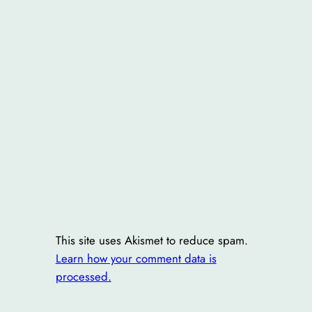
This site uses Akismet to reduce spam.
Learn how your comment data is
processed.