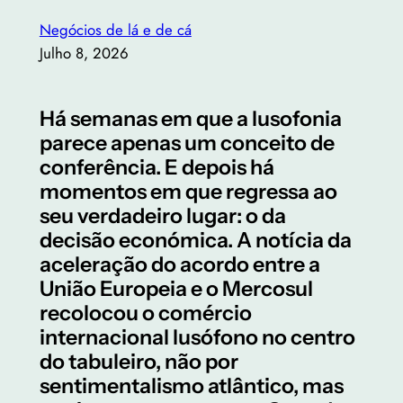
Negócios de lá e de cá
Julho 8, 2026
Há semanas em que a lusofonia
parece apenas um conceito de
conferência. E depois há
momentos em que regressa ao
seu verdadeiro lugar: o da
decisão económica. A notícia da
aceleração do acordo entre a
União Europeia e o Mercosul
recolocou o comércio
internacional lusófono no centro
do tabuleiro, não por
sentimentalismo atlântico, mas