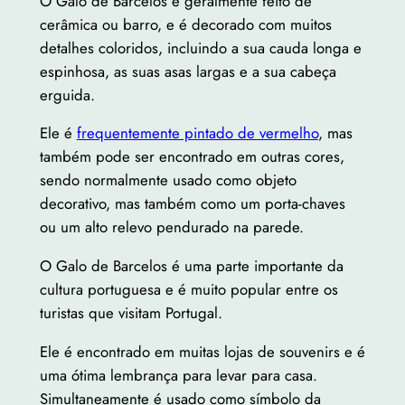
O Galo de Barcelos é geralmente feito de
cerâmica ou barro, e é decorado com muitos
detalhes coloridos, incluindo a sua cauda longa e
espinhosa, as suas asas largas e a sua cabeça
erguida.
Ele é
frequentemente pintado de vermelho
, mas
também pode ser encontrado em outras cores,
sendo normalmente usado como objeto
decorativo, mas também como um porta-chaves
ou um alto relevo pendurado na parede.
O Galo de Barcelos é uma parte importante da
cultura portuguesa e é muito popular entre os
turistas que visitam Portugal.
Ele é encontrado em muitas lojas de souvenirs e é
uma ótima lembrança para levar para casa.
Simultaneamente é usado como símbolo da