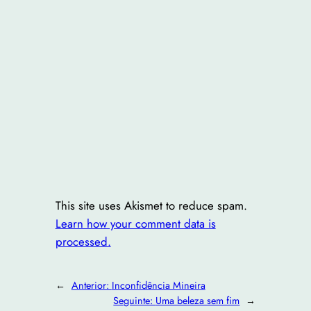
This site uses Akismet to reduce spam.
Learn how your comment data is
processed.
←
Anterior:
Inconfidência Mineira
Seguinte:
Uma beleza sem fim
→