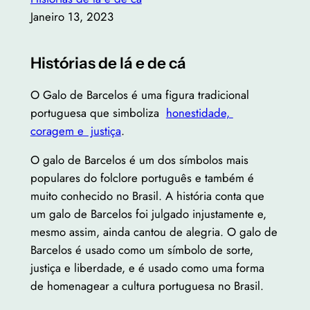
Janeiro 13, 2023
Histórias de lá e de cá
O Galo de Barcelos é uma figura tradicional
portuguesa que simboliza
honestidade,
coragem e justiça
.
O galo de Barcelos é um dos símbolos mais
populares do folclore português e também é
muito conhecido no Brasil. A história conta que
um galo de Barcelos foi julgado injustamente e,
mesmo assim, ainda cantou de alegria. O galo de
Barcelos é usado como um símbolo de sorte,
justiça e liberdade, e é usado como uma forma
de homenagear a cultura portuguesa no Brasil.