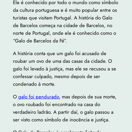
Ele é conhecido por todo o mundo como símbolo
da cultura portuguesa e é muito popular entre os
turistas que visitam Portugal. A história do Galo
de Barcelos começa na cidade de Barcelos, no
norte de Portugal, onde ele é conhecido como o
“Galo de Barcelos da Fé”.
A história conta que um galo foi acusado de
roubar um ovo de uma das casas da cidade. O
galo foi levado à justiça, mas ele se recusou a se
confessar culpado, mesmo depois de ser
condenado à morte.
O
galo foi pendurado
, mas depois de sua morte,
o ovo roubado foi encontrado na casa do
verdadeiro ladrão. A partir daí, o galo passou a
ser visto como símbolo de inocência e justiça.