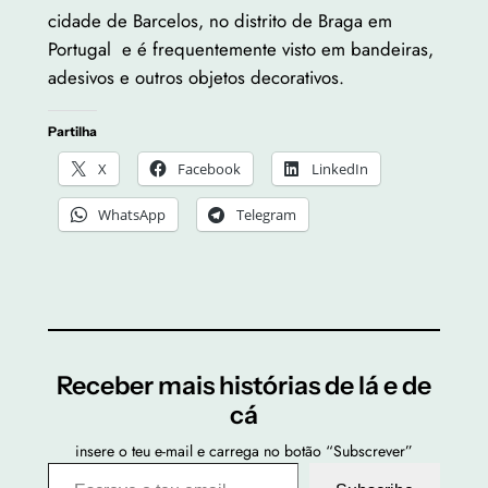
cidade de Barcelos, no distrito de Braga em
Portugal e é frequentemente visto em bandeiras,
adesivos e outros objetos decorativos.
Partilha
X
Facebook
LinkedIn
WhatsApp
Telegram
Receber mais histórias de lá e de
cá
insere o teu e-mail e carrega no botão “Subscrever”
Escreve o teu email…